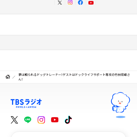
夢は頼られるドッグトレーナー！ゲストはドックライフサポート専攻の竹林宏峰さ
ん！