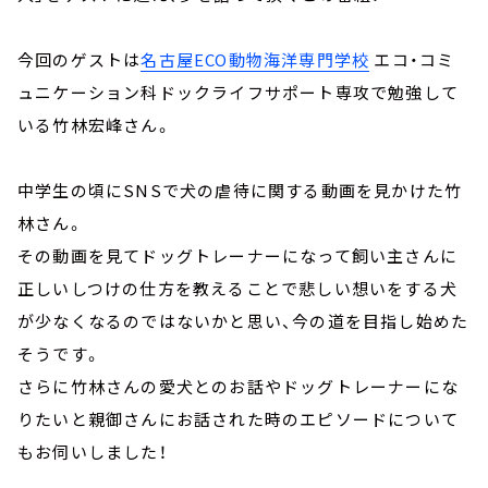
今回のゲストは
名古屋ECO動物海洋専門学校
エコ・コミ
ュニケーション科ドックライフサポート専攻で勉強して
いる竹林宏峰さん。
中学生の頃にSNSで犬の虐待に関する動画を見かけた竹
林さん。
その動画を見てドッグトレーナーになって飼い主さんに
正しいしつけの仕方を教えることで悲しい想いをする犬
が少なくなるのではないかと思い、今の道を目指し始めた
そうです。
さらに竹林さんの愛犬とのお話やドッグトレーナーにな
りたいと親御さんにお話された時のエピソードについて
もお伺いしました！