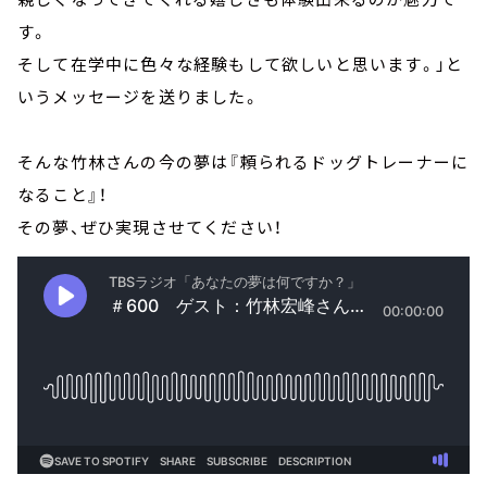
す。
そして在学中に色々な経験もして欲しいと思います。」と
いうメッセージを送りました。
そんな竹林さんの今の夢は『頼られるドッグトレーナーに
なること』！
その夢、ぜひ実現させてください！