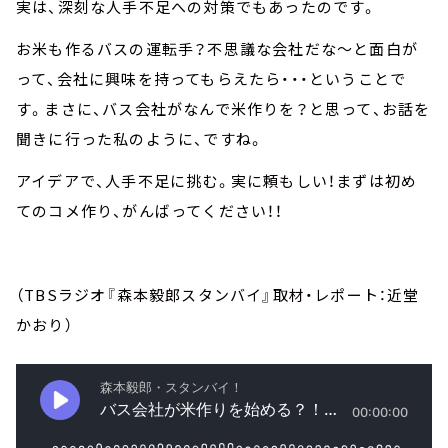
実は、深刻な人手不足への対策でもあったのです。
お米も作るバスの運転手？不思議な会社だな～と面白が
って、会社に興味を持ってもらえたら・・・ということで
す。まさに、バス会社がなんで米作りを？と思って、お話を
聞きに行った私のように、ですね。
アイデアで、人手不足に挑む。実に頼もしい！まずは初め
てのコメ作り、がんばってください！！
（TBSラジオ『森本毅郎スタンバイ』取材・レポート：近堂
かおり）