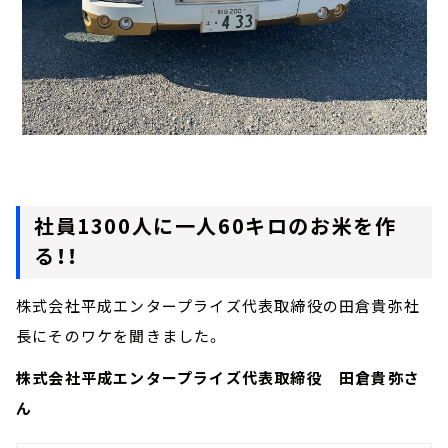
社員1300人に一人60キロのお米を作
る！！
株式会社平成エンタープライズ代表取締役の田倉貴弥社
長にそのワケを聞きました。
株式会社平成エンタープライズ代表取締役 田倉貴弥さ
ん