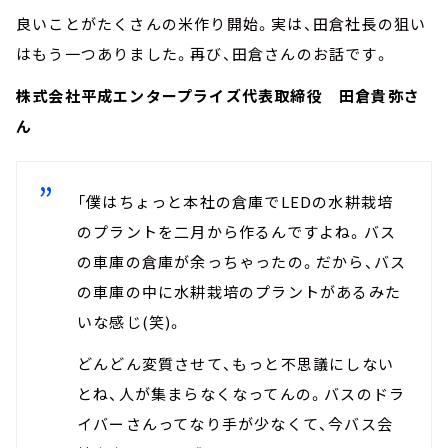
良いことがたくさんの米作り開始。実は、田倉社長の狙い
はもう一つありました。再び、田倉さんのお話です。
株式会社平成エンタープライズ代表取締役 田倉貴弥さ
ん
「僕はちょっと本社の倉庫でLEDの水耕栽培
のプラントを二月から作るんですよね。バス
の車庫の倉庫が余っちゃったの。だから、バス
の車庫の中に水耕栽培のプラントがあるみた
いな感じ(笑)。
どんどん変質させて、もっと不思議にしない
とね、人が集まらなくなってんの。バスのドラ
イバーさんってなり手が少なくて、今バス会