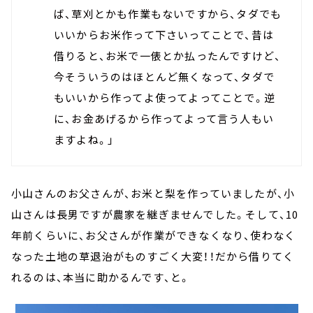
ば、草刈とかも作業もないですから、タダでも
いいからお米作って下さいってことで、昔は
借りると、お米で一俵とか払ったんですけど、
今そういうのはほとんど無くなって、タダで
もいいから作ってよ使ってよってことで。逆
に、お金あげるから作ってよって言う人もい
ますよね。」
小山さんのお父さんが、お米と梨を作っていましたが、小
山さんは長男ですが農家を継ぎませんでした。そして、10
年前くらいに、お父さんが作業ができなくなり、使わなく
なった土地の草退治がものすごく大変！！だから借りてく
れるのは、本当に助かるんです、と。