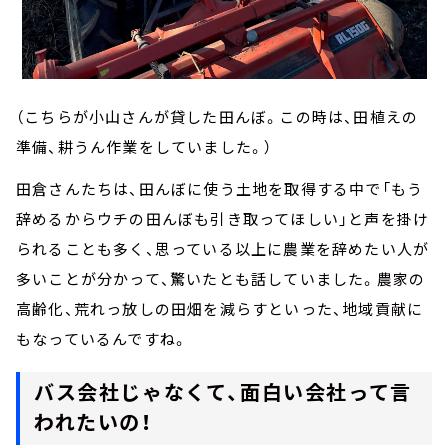
（こちらが小山さんが貸した田んぼ。この時は、田植えの
準備、耕うん作業をしていました。）
田倉さんたちは、田んぼに使う土地を取得する中で「もう
辞めるからウチの田んぼも引き取ってほしい」と声を掛け
られることも多く、思っている以上に農業を辞めたい人が
多いことが分かって、驚いたとも話していました。農家の
高齢化、荒れっ放しの田畑を減らすといった、地域貢献に
もなっているんですね。
バス会社じゃなくて、面白い会社って言
われたいの！