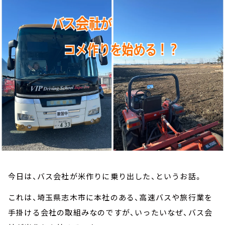
お知らせ
イベント・グッズ
YouTube
会社情報
今日は、バス会社が米作りに乗り出した、というお話。
これは、埼玉県志木市に本社のある、高速バスや旅行業を
手掛ける会社の取組みなのですが、いったいなぜ、バス会