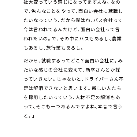
社大変っていう感じになってますよね。なの
で、色んなことをやって、面白い会社に就職し
たいなっていう、だから僕はね、バス会社って
今は言われてるんだけど、面白い会社って言
われたいの。で、その中にバスもあるし、農業
もあるし、旅行業もあるし。
だから、就職するってどこ？面白い会社に。み
たいな感じの会社に変えて、新卒さんとか採
っていきたい。じゃないと、ドライバーさん不
足は解消できないと思います。新しい人たち
を採用したいっていう、人材不足の解消もあ
って、そこも一つあるんですよね、本音で言う
と。」