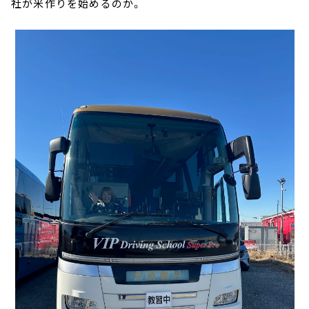
社が米作りを始めるのか。