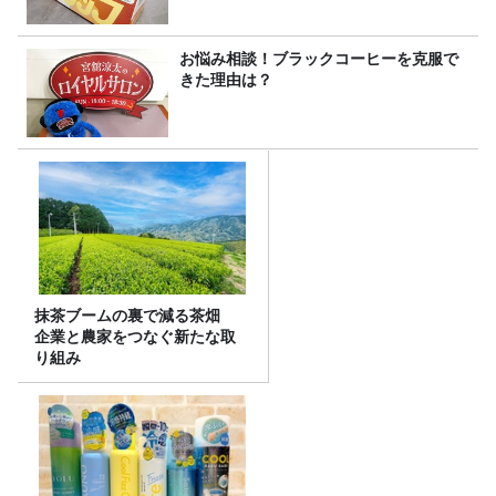
お悩み相談！ブラックコーヒーを克服で
きた理由は？
抹茶ブームの裏で減る茶畑
企業と農家をつなぐ新たな取
り組み