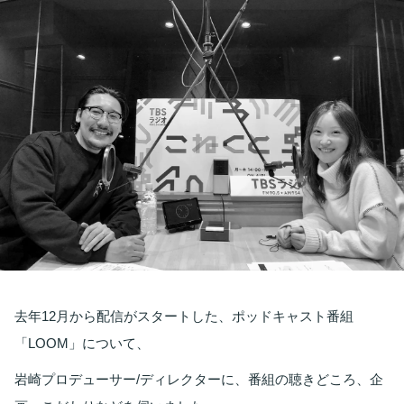
お知らせ
イベント・グッズ
YouTube
会社情報
去年12月から配信がスタートした、ポッドキャスト番組
「LOOM」について、
岩崎プロデューサー/ディレクターに、番組の聴きどころ、企