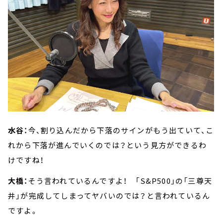
水谷：
今、割り込んだから下落のサインがもう出ていて、こ
れから下落が進んでいくのでは？という見方ができるわ
けですね！
大橋：
そう言われているんですよ！ 「S&P500」の「三尊天
井」が完成してしまってヤバいのでは？と言われているん
ですよ。