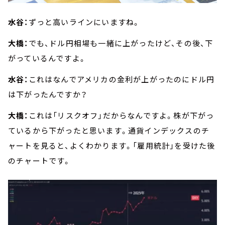
水谷：
ずっと高いラインにいますね。
大橋：
でも、ドル円相場も一緒に上がったけど、その後、下
がっているんですよ。
水谷：
これはなんでアメリカの金利が上がったのにドル円
は下がったんですか？
大橋：
これは「リスクオフ」だからなんですよ。株が下がっ
ているから下がったと思います。通貨インデックスのチ
ャートを見ると、よくわかります。「雇用統計」を受けた後
のチャートです。