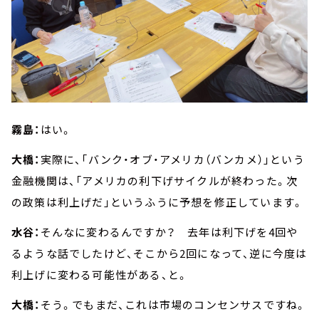
霧島：
はい。
大橋：
実際に、「バンク・オブ・アメリカ（バンカメ）」という
金融機関は、「アメリカの利下げサイクルが終わった。次
の政策は利上げだ」というふうに予想を修正しています。
水谷：
そんなに変わるんですか？ 去年は利下げを4回や
るような話でしたけど、そこから2回になって、逆に今度は
利上げに変わる可能性がある、と。
大橋：
そう。でもまだ、これは市場のコンセンサスですね。