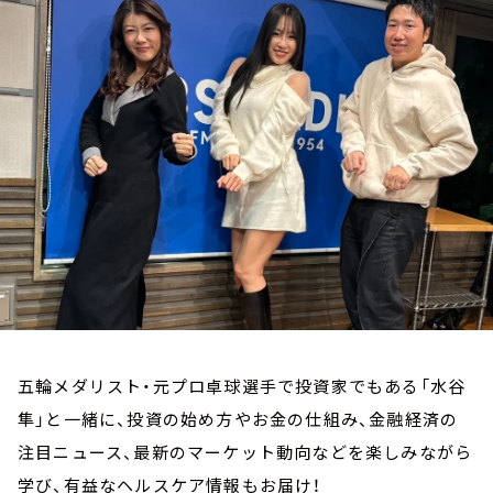
お知らせ
イベント・グッズ
YouTube
会社情報
五輪メダリスト・元プロ卓球選手で投資家でもある「水谷
隼」と一緒に、投資の始め方やお金の仕組み、金融経済の
注目ニュース、最新のマーケット動向などを楽しみながら
学び、有益なヘルスケア情報もお届け！