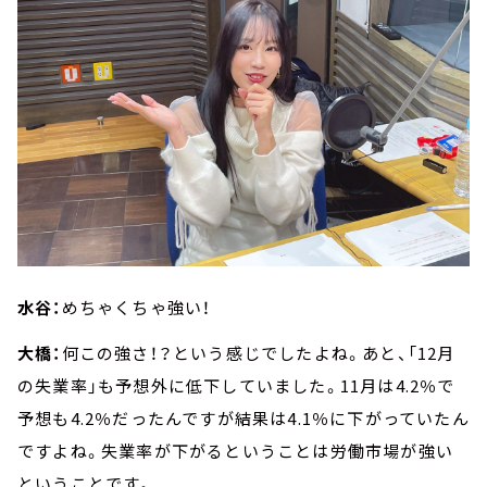
水谷：
めちゃくちゃ強い！
大橋：
何この強さ！？という感じでしたよね。あと、「12月
の失業率」も予想外に低下していました。11月は4.2％で
予想も4.2％だったんですが結果は4.1％に下がっていたん
ですよね。失業率が下がるということは労働市場が強い
ということです。