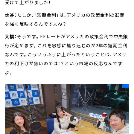
受けて上がりました！
水谷：
たしか、「短期金利」は、アメリカの政策金利の影響
を強く反映するんですよね？
大橋：
そうです。FFレートがアメリカの政策金利で中央銀
行が定めます。これを敏感に織り込むのが2年の短期金利
なんです。こういうふうに上がったということは、アメリ
カの利下げが無いのでは！？という市場の反応なんです
よ。