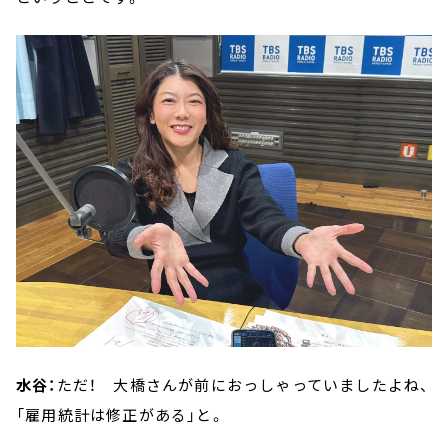
水谷：
ただ！ 大橋さんが前におっしゃっていましたよね、
「雇用統計は修正がある」と。