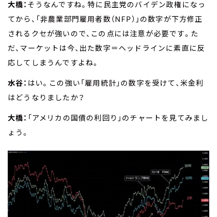
大橋：
そうなんですね。特に民主党のバイデン政権になっ
てから、「非農業部門雇用者数（NFP）」の数字が下方修正
されるクセが強いので、この点には注意が必要です。た
だ、マーケットは今、出た数字＝ヘッドラインに素直に反
応してしまうんですよね。
水谷：
はい。この強い「雇用統計」の数字を受けて、米金利
はどうなりましたか？
大橋：
「アメリカの国債の利回り」のチャートを見てみまし
ょう。