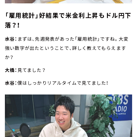
「雇用統計」好結果で米金利上昇もドル円下
落？！
水谷：
まずは、先週発表があった「雇用統計」ですね。大変
強い数字が出たということで、詳しく教えてもらえます
か？
大橋：
見てました？
水谷：
僕はしっかりリアルタイムで見てました！