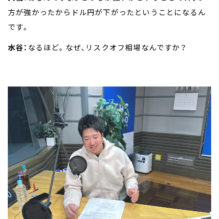
方が強かったからドル円が下がったということになるん
です。
水谷：
なるほど。なぜ、リスクオフ相場なんですか？