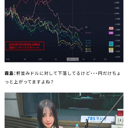
霧島：
軒並みドルに対して下落してるけど・・・円だけちょ
っと上がってますよね？