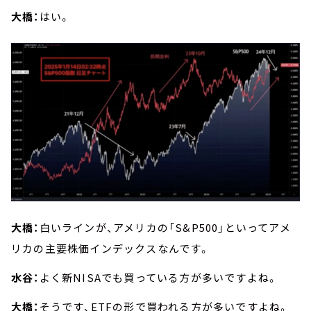
大橋：
はい。
大橋：
白いラインが、アメリカの「S&P500」といってアメ
リカの主要株価インデックスなんです。
水谷：
よく新NISAでも買っている方が多いですよね。
大橋：
そうです、ETFの形で買われる方が多いですよね。