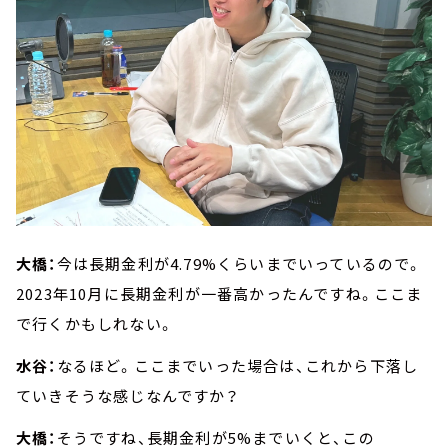
大橋：
今は長期金利が4.79%くらいまでいっているので。
2023年10月に長期金利が一番高かったんですね。ここま
で行くかもしれない。
水谷：
なるほど。ここまでいった場合は、これから下落し
ていきそうな感じなんですか？
大橋：
そうですね、長期金利が5%までいくと、この