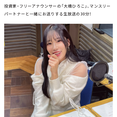
投資家・フリーアナウンサーの「大橋ひろこ」、マンスリー
パートナーと一緒にお送りする生放送の30分！