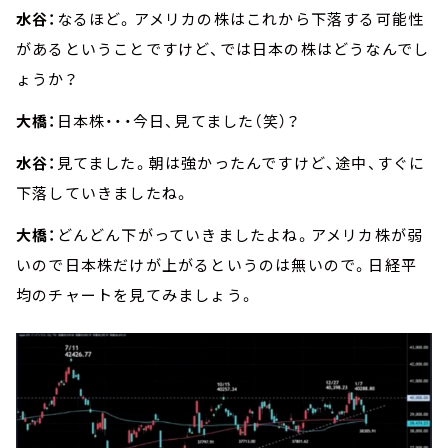
水谷：
なるほど。アメリカの株はこれから下落する可能性
があるということですけど、では日本の株はどうなんでし
ょうか？
大橋：
日本株・・・今日、見てました（笑）？
水谷：
見てました。朝は強かったんですけど、途中、すぐに
下落していきましたね。
大橋：
どんどん下がっていきましたよね。アメリカ株が弱
いので日本株だけが上がるというのは無いので。日経平
均のチャートを見てみましょう。