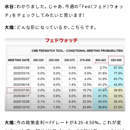
水谷：
わかりました。じゃあ、今週の「Fed（フェド）ウォッ
チ」をチェックしてみたいと思います！
大橋：
どんな形になっているか、こちらです。
大橋：
今の政策金利＝FFレートが4.25-4.50%。これが変