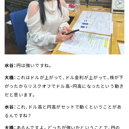
水谷：
円は強いですね。
大橋：
これはドルが上がって、ドル金利が上がって、株が下
がったからリスクオフでドル高・円高になったという動き
だと思います。
水谷：
これ、ドル高と円高がセットで動くということがあ
るんですね？
大橋：
あるんですよ。どっちが強いかということで、円の