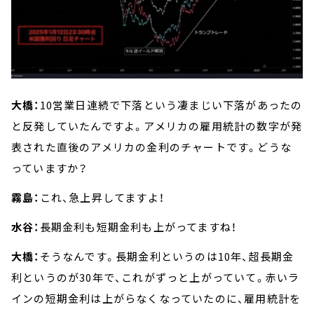
大橋：
10営業日連続で下落という凄まじい下落があったの
と反発していたんですよ。アメリカの雇用統計の数字が発
表された直後のアメリカの金利のチャートです。どうな
っていますか？
霧島：
これ、急上昇してますよ！
水谷：
長期金利も短期金利も上がってますね！
大橋：
そうなんです。長期金利というのは10年、超長期金
利というのが30年で、これがずっと上がっていて。赤いラ
インの短期金利は上がらなくなっていたのに、雇用統計を