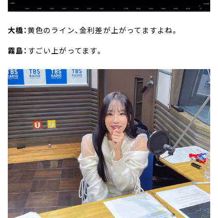
大橋：
黄色のライン、金利差が上がってますよね。
霧島：
すごい上がってます。