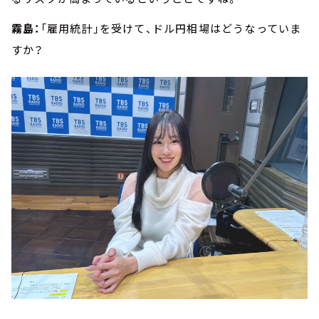
霧島：
「雇用統計」を受けて、ドル円相場はどうなっていま
すか？