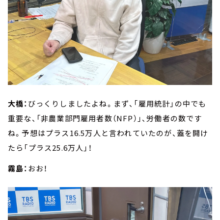
大橋：
びっくりしましたよね。まず、「雇用統計」の中でも
重要な、「非農業部門雇用者数（NFP）」、労働者の数です
ね。予想はプラス16.5万人と言われていたのが、蓋を開け
たら「プラス25.6万人」！
霧島：
おお！