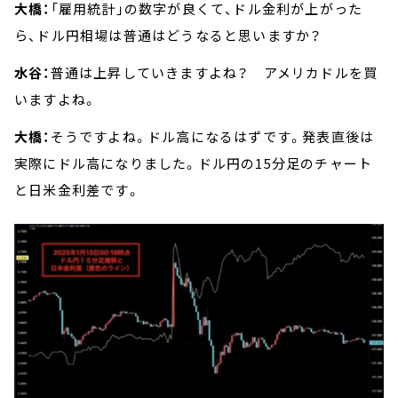
大橋：
「雇用統計」の数字が良くて、ドル金利が上がった
ら、ドル円相場は普通はどうなると思いますか？
水谷：
普通は上昇していきますよね？ アメリカドルを買
いますよね。
大橋：
そうですよね。ドル高になるはずです。発表直後は
実際にドル高になりました。ドル円の15分足のチャート
と日米金利差です。