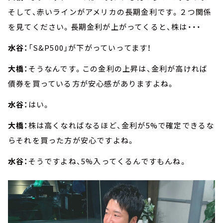
そして、赤いラインがアメリカの長期金利です。２つ関係
を見てください。長期金利が上がってくると、株は・・・
水谷：
「S&P500」が下がっていってます！
大橋：
そうなんです。この金利の上昇は、金利が高ければ
債券を買っている方が安心感がありますよね。
水谷：
はい。
大橋：
株は高くなればなるほど、金利が5%で確定できるな
らそれを買った方が安心ですよね。
水谷：
そうですよね、5%入ってくるんですもんね。