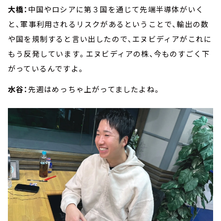
大橋：
中国やロシアに第３国を通じて先端半導体がいく
と、軍事利用されるリスクがあるということで、輸出の数
や国を規制すると言い出したので、エヌビディアがこれに
もう反発しています。エヌビディアの株、今ものすごく下
がっているんですよ。
水谷：
先週はめっちゃ上がってましたよね。