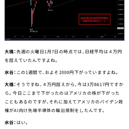
大橋：
先週の火曜日1月7日の時点では、日経平均は４万円
を超えていたんですよね。
水谷：
この1週間で、およそ2000円下がっていますよね。
大橋：
そうですね、４万円超えから、今は3万8617円ですか
ら。今日ここまで下がったのはアメリカの株が下がった
こともあるのですが、それに加えてアメリカのバイデン政
権がAI向け先端半導体の輸出規制をしたんです。
水谷：
はい。