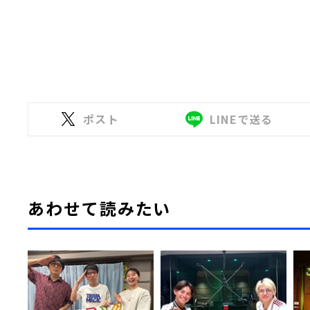
ポスト
LINEで送る
あわせて読みたい