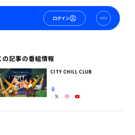
ログイン
この記事の番組情報
CITY CHILL CLUB