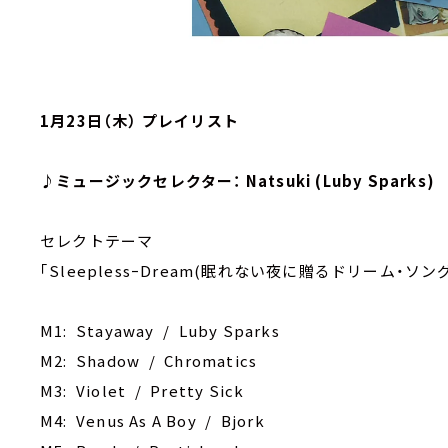
1月23日（木） プレイリスト
♪ミュージックセレクター： Natsuki (Luby Sparks)
セレクトテーマ
｢SleeplessｰDream(眠れない夜に贈るドリーム・ソン
M1: Stayaway / Luby Sparks
M2: Shadow / Chromatics
M3: Violet / Pretty Sick
M4: Venus As A Boy / Bjork