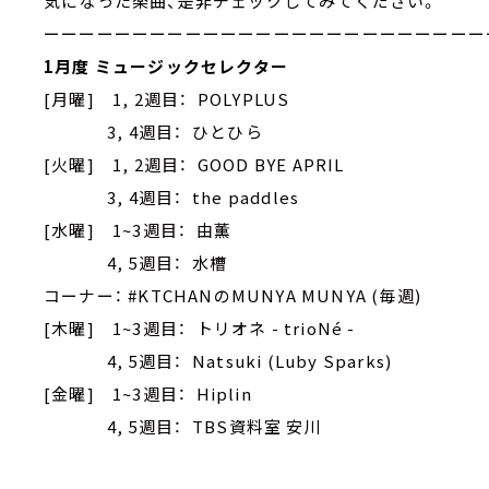
気になった楽曲、是非チェックしてみてください。
ーーーーーーーーーーーーーーーーーーーーーーーーー
1月度 ミュージックセレクター
[月曜] 1, 2週目： POLYPLUS
3, 4週目： ひとひら
[火曜] 1, 2週目： GOOD BYE APRIL
3, 4週目： the paddles
[水曜] 1~3週目： 由薫
4, 5週目： 水槽
コーナー： #KTCHANのMUNYA MUNYA (毎週)
[木曜] 1~3週目： トリオネ - trioNé -
4, 5週目： Natsuki (Luby Sparks)
[金曜] 1~3週目： Hiplin
4, 5週目： TBS資料室 安川