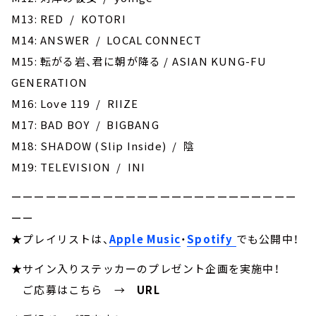
M13: RED / KOTORI
M14: ANSWER / LOCAL CONNECT
M15: 転がる岩、君に朝が降る / ASIAN KUNG-FU
GENERATION
M16: Love 119 / RIIZE
M17: BAD BOY / BIGBANG
M18: SHADOW (Slip Inside) / 陰
M19: TELEVISION / INI
ーーーーーーーーーーーーーーーーーーーーーーーーー
ーー
★プレイリストは、
Apple Music
・
Spotify
でも公開中！
★サイン入りステッカーのプレゼント企画を実施中！
ご応募はこちら
→
URL