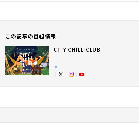
この記事の番組情報
CITY CHILL CLUB