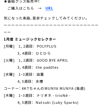
★番組グッズ販売中！
ご購入はこちら →
URL
気になった楽曲、是非チェックしてみてください。
ーーーーーーーーーーーーーーーーーーーーーーーーー
ーー
1月度 ミュージックセレクター
[月曜] 1, 2週目： POLYPLUS
3, 4週目： ひとひら
[火曜] 1, 2週目： GOOD BYE APRIL
3, 4週目： the paddles
[水曜] 1~3週目： 由薫
4, 5週目： 水槽
コーナー： #KTちゃんのMUNYA MUNYA (毎週)
[木曜] 1~3週目： トリオネ - trioNé -
4, 5週目： Natsuki (Luby Sparks)