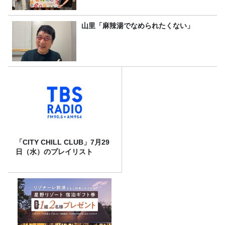
山里「麻辣湯でなめられたくない」
「CITY CHILL CLUB」7月29
日（水）のプレイリスト