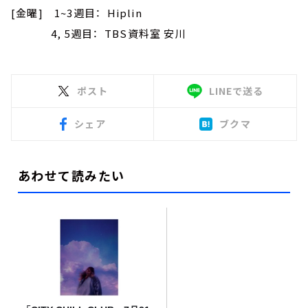
[金曜] 1~3週目： Hiplin
4, 5週目： TBS資料室 安川
ポスト
LINEで送る
シェア
ブクマ
あわせて読みたい