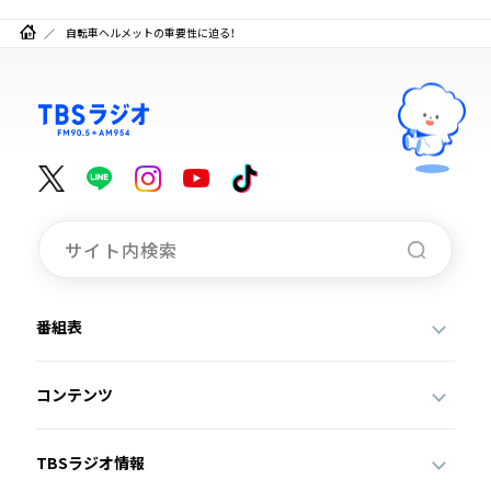
自転車ヘルメットの重要性に迫る！
番組表
コンテンツ
TBSラジオ情報