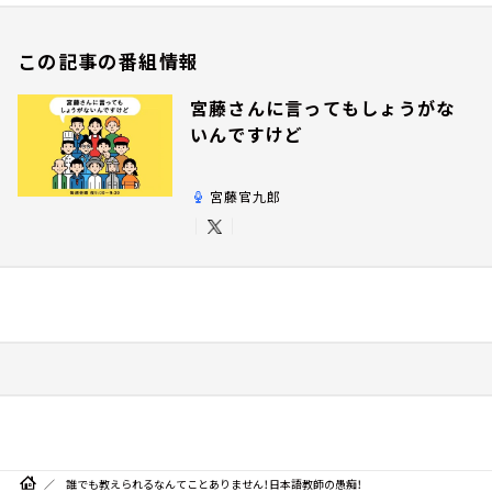
この記事の番組情報
宮藤さんに言ってもしょうがな
いんですけど
宮藤官九郎
誰でも教えられるなんてことありません！日本語教師の愚痴！