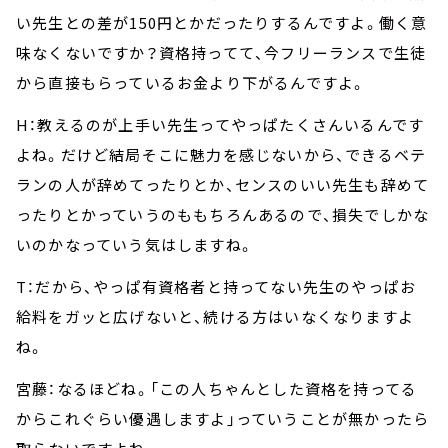
い先生との差が150円とかだったりするんですよ。働く意
味なくないですか？資格持ってて、今フリーランスで生徒
から直接もらっているお金より下がるんですよ。
H：教えるのが上手い先生ってやっぱたくさんいるんです
よね。だけど結局そこに魅力を感じないから、できるベテ
ランの人が辞めてったりとか、センスのいい先生も辞めて
ったりとかっていうのももちろんあるので、損失でしかな
いのかなっていう気はしますね。
T：だから、やっぱ有資格者と持ってない先生のやっぱお
給料をガッと広げないと、続ける方はいなくなりますよ
ね。
宮藤：なるほどね。「この人ちゃんとした資格を持ってる
からこれぐらい優遇しますよ」っていうことが無かったら