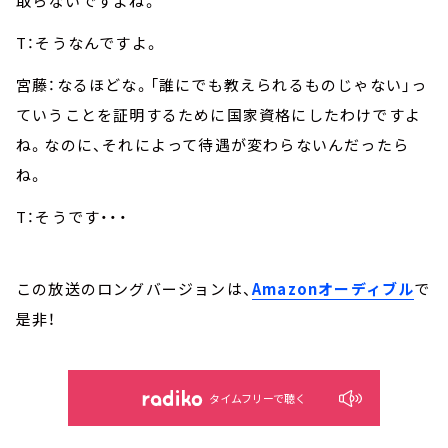
取らないですよね。
T：そうなんですよ。
宮藤：なるほどな。「誰にでも教えられるものじゃない」っ
ていうことを証明するために国家資格にしたわけですよ
ね。なのに、それによって待遇が変わらないんだったら
ね。
T：そうです・・・
この放送のロングバージョンは、
Amazonオーディブル
で
是非！
タイムフリーで聴く