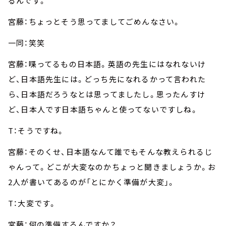
るんです。
宮藤：ちょっとそう思ってましてごめんなさい。
一同：笑笑
宮藤：喋ってるもの日本語。英語の先生にはなれないけ
ど、日本語先生には。どっち先になれるかって言われた
ら、日本語だろうなとは思ってましたし。思ったんすけ
ど、日本人です日本語ちゃんと使ってないですしね。
T：そうですね。
宮藤：そのくせ、日本語なんて誰でもそんな教えられるじ
ゃんって。どこが大変なのかちょっと聞きましょうか。お
2人が書いてあるのが「とにかく準備が大変」。
T：大変です。
宮藤：何の準備するんですか？