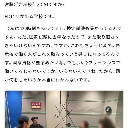
宮藤："告示校”って何ですか?
H：ビザが出る学校です。
T：私は420時間も持ってるし、検定試験も受かってるんで
すよ。ただ、国家試験に去年なったので、また取り直さな
きゃいけないんですね。ですが、これもちょっと変で。告
示校で働く人がこれを取るっていう感じになってるんで
す。国家資格が要るみたいな。でも、私今フリーランスで
働いてるじゃないですか。いらないんですね。だから、国
が何をしたいのか本当にわかんないです。