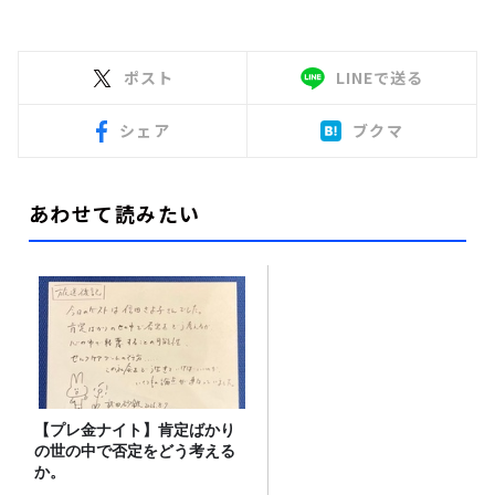
ポスト
LINEで送る
シェア
ブクマ
あわせて読みたい
【プレ金ナイト】肯定ばかり
の世の中で否定をどう考える
か。