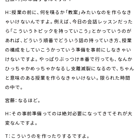
H：授業の前に、何を喋るか「教案」みたいなのを作らなき
ゃいけないんですよ。例えば、今日の会話レッスンだった
ら「こういうトピックを持っていこう」とかっていうのが
あれば、どういう順番でどういう話の持っていき方、授業
の構成をしていこうかっていう準備を事前にしなきゃい
けないですよ。やっぱりぶっつけ本番で行っても、なんか
ひっちゃかめっちゃかなるし支離滅裂になるので、ちゃん
と意味のある授業を作らなきゃいけない。限られた時間
の中で。
宮藤：なるほど。
H：その事前準備ってのは絶対必要になってきてそれが大
変なんですよ。
T：こういうのを作ったりするですよ。