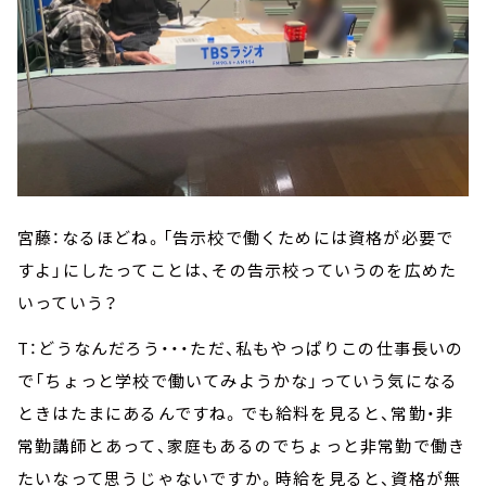
宮藤：なるほどね。「告示校で働くためには資格が必要で
すよ」にしたってことは、その告示校っていうのを広めた
いっていう？
T：どうなんだろう・・・ただ、私もやっぱりこの仕事長いの
で「ちょっと学校で働いてみようかな」っていう気になる
ときはたまにあるんですね。でも給料を見ると、常勤・非
常勤講師とあって、家庭もあるのでちょっと非常勤で働き
たいなって思うじゃないですか。時給を見ると、資格が無