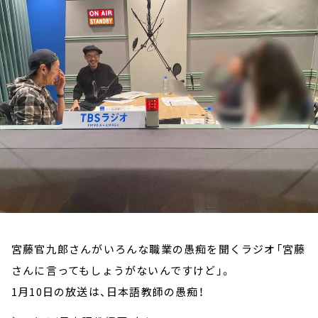
お知らせ
イベント・グッズ
YouTube
会社情報
宮藤官九郎さんがいろんな職業の愚痴を聞くラジオ「宮藤
さんに言ってもしょうがないんですけど」。
1月10日の放送は、日本語教師の愚痴！