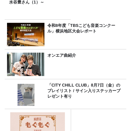
水谷豊さん（1）～
令和8年度「TBSこども音楽コンクー
ル」横浜地区大会レポート
オンエア曲紹介
「CITY CHILL CLUB」8月7日（金）の
プレイリスト / サイン入りステッカープ
レゼント有り