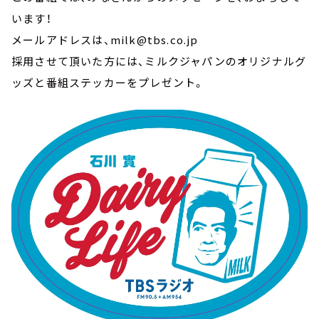
います！
メールアドレスは、milk@tbs.co.jp
採用させて頂いた方には、ミルクジャパンのオリジナルグ
ッズと番組ステッカーをプレゼント。