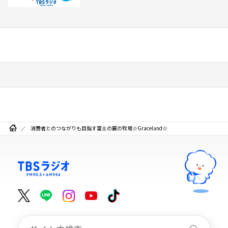
消費者とのつながりも目指す富士の麓の牧場☆Graceland☆