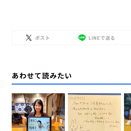
ポスト
LINEで送る
あわせて読みたい