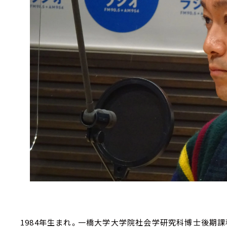
1984年生まれ。一橋大学大学院社会学研究科博士後期