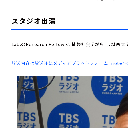
スタジオ出演
Lab.のResearch Fellowで、情報社会学が専門、
放送内容は放送後にメディアプラットフォーム『note』