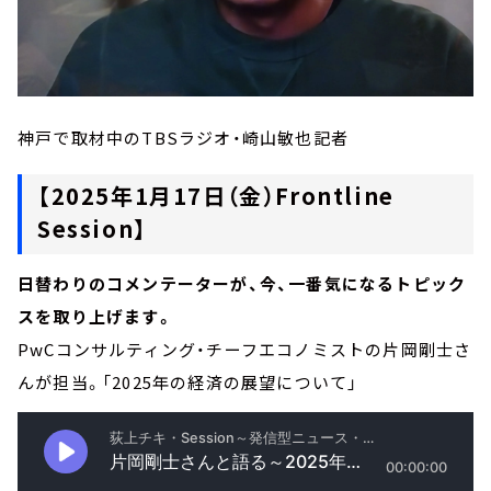
神戸で取材中のTBSラジオ・崎山敏也記者
【2025年1月17日（金）Frontline
Session】
日替わりのコメンテーターが、今、一番気になるトピック
スを取り上げます。
PwCコンサルティング・チーフエコノミストの片岡剛士さ
んが担当。「2025年の経済の展望について」