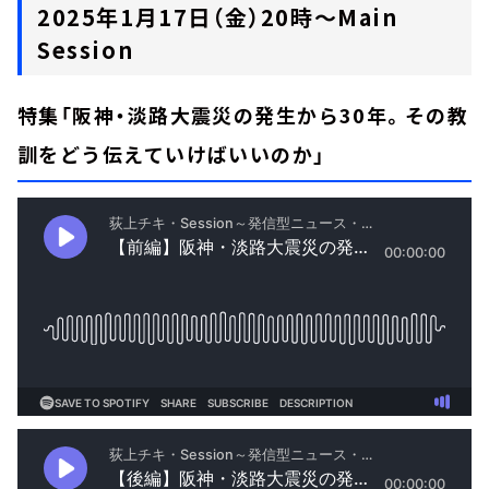
2025年1月17日（金）20時～Main
Session
特集「阪神・淡路大震災の発生から30年。その教
訓をどう伝えていけばいいのか」