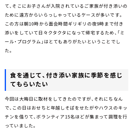
て、そこにお子さんが入院されているご家族が付き添いの
ために遠方からいらっしゃっているケースが多いです。
この方は朝10時から面会時間ギリギリの夜9時まで付き
添いをしていて日々クタクタになって帰宅するため、「ミ
ール・プログラム」はとてもありがたいということでし
た。
食を通じて、付き添い家族に季節を感じ
てもらいたい
今回は大晦日に取材をしてきたのですが、それにちなん
で、この日はおせちと年越しそばをせたがやハウスのキッ
チンを借りて、ボランティア15名ほどが集まって調理を行
っていました。