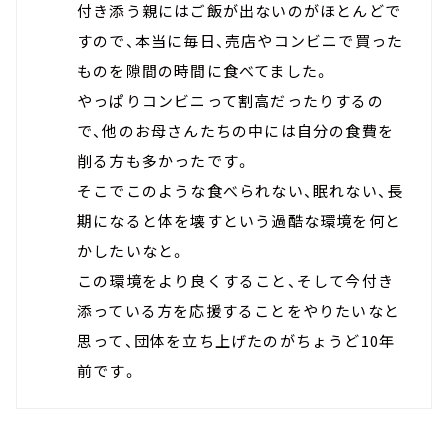
付き添う親にはご飯が出ないのがほとんどで
すので、本当に毎日、売店やコンビニで買った
ものを隙間の時間に食べてました。
やっぱりコンビニって割高だったりするの
で、他のお母さんたちの中には自分の食費を
削る方も多かったです。
そこでこのような食べられない、眠れない、長
期になると体を壊すという過酷な環境を何と
かしたいなと。
この環境をより良くすること、そして今付き
添っている方を応援することをやりたいなと
思って、団体を立ち上げたのがちょうど10年
前です。