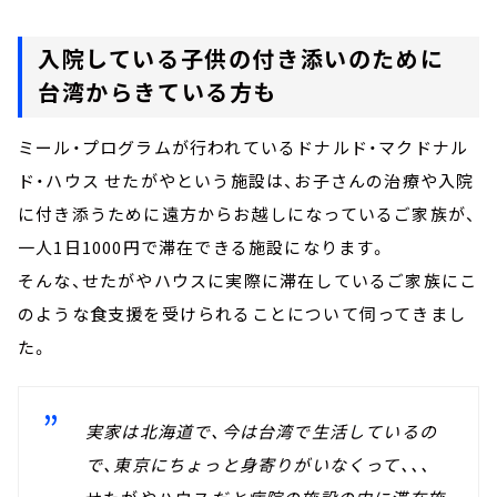
入院している子供の付き添いのために
台湾からきている方も
ミール・プログラムが行われているドナルド・マクドナル
ド・ハウス せたがやという施設は、お子さんの治療や入院
に付き添うために遠方からお越しになっているご家族が、
一人1日1000円で滞在できる施設になります。
そんな、せたがやハウスに実際に滞在しているご家族にこ
のような食支援を受けられることについて伺ってきまし
た。
実家は北海道で、今は台湾で生活しているの
で、東京にちょっと身寄りがいなくって、、、