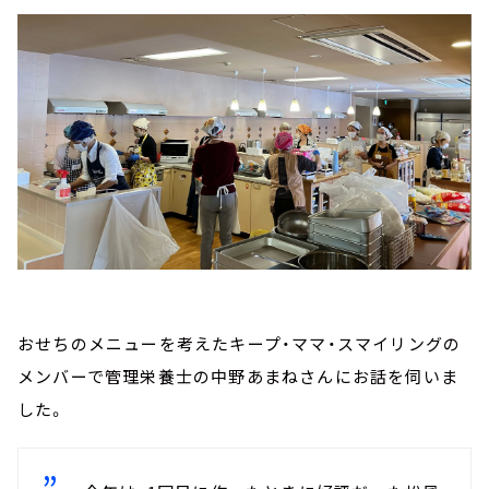
おせちのメニューを考えたキープ・ママ・スマイリングの
メンバーで管理栄養士の中野あまねさんにお話を伺いま
した。