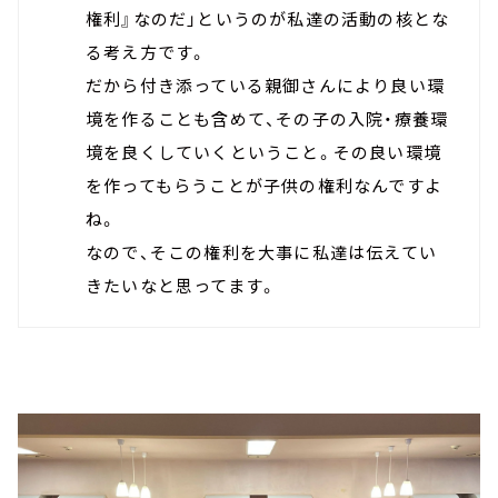
権利』なのだ」というのが私達の活動の核とな
る考え方です。
だから付き添っている親御さんにより良い環
境を作ることも含めて、その子の入院・療養環
境を良くしていくということ。その良い環境
を作ってもらうことが子供の権利なんですよ
ね。
なので、そこの権利を大事に私達は伝えてい
きたいなと思ってます。