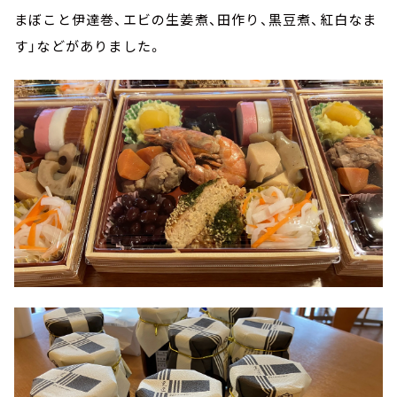
まぼこと伊達巻、エビの生姜煮、田作り、黒豆煮、紅白なま
す」などがありました。