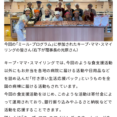
今回の「ミール・プログラム」に参加されたキープ・ママ・スマイ
リングの皆さん（右下が理事長の光原さん）
キープ・ママ・スマイリングでは、今回のような食支援活動
以外にもお弁当を各地の病院に届ける活動や日用品など
を詰め込んだ「付き添い生活応援パック」というものを全
国の病棟に届ける活動もされています。
今回の食支援活動をはじめ、このような活動は寄付金によ
って運用されており、銀行振り込みやふるさと納税などで
活動を応援することできます。