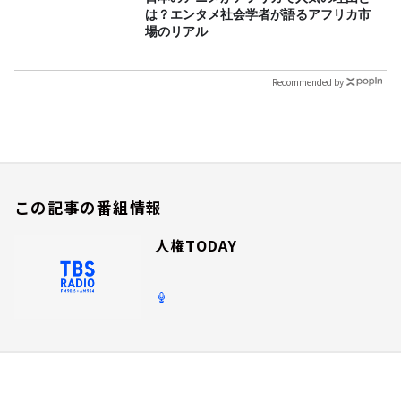
は？エンタメ社会学者が語るアフリカ市
場のリアル
Recommended by
この記事の番組情報
人権TODAY