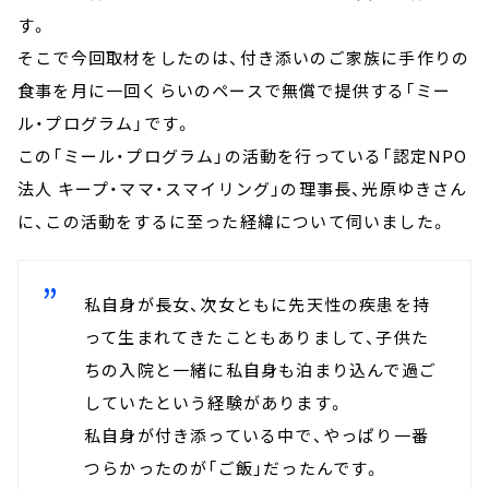
す。
そこで今回取材をしたのは、付き添いのご家族に手作りの
食事を月に一回くらいのペースで無償で提供する「ミー
ル・プログラム」です。
この「ミール・プログラム」の活動を行っている「認定NPO
法人 キープ・ママ・スマイリング」の理事長、光原ゆきさん
に、この活動をするに至った経緯について伺いました。
私自身が長女、次女ともに先天性の疾患を持
って生まれてきたこともありまして、子供た
ちの入院と一緒に私自身も泊まり込んで過ご
していたという経験があります。
私自身が付き添っている中で、やっぱり一番
つらかったのが「ご飯」だったんです。