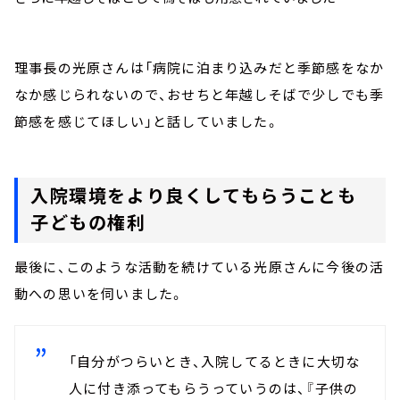
理事長の光原さんは「病院に泊まり込みだと季節感をなか
なか感じられないので、おせちと年越しそばで少しでも季
節感を感じてほしい」と話していました。
入院環境をより良くしてもらうことも
子どもの権利
最後に、このような活動を続けている光原さんに今後の活
動への思いを伺いました。
「自分がつらいとき、入院してるときに大切な
人に付き添ってもらうっていうのは、『子供の