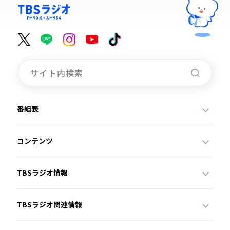
番組表
コンテンツ
TBSラジオ情報
TBSラジオ関連情報