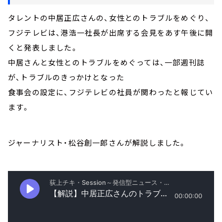
タレントの中居正広さんの、女性とのトラブルをめぐり、
フジテレビは、港浩一社長が出席する会見をあす午後に開
くと発表しました。
中居さんと女性とのトラブルをめぐっては、一部週刊誌
が、トラブルのきっかけとなった
食事会の設定に、フジテレビの社員が関わったと報じてい
ます。
ジャーナリスト・松谷創一郎さんが解説しました。