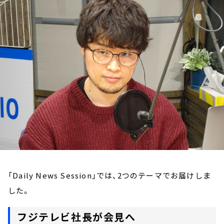
お知らせ
イベント・グッズ
YouTube
会社情報
「Daily News Session」では、2つのテーマでお届けしま
した。
フジテレビ社長が会見へ