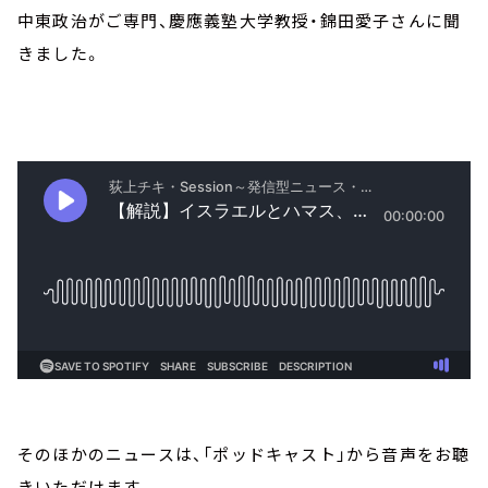
中東政治がご専門、慶應義塾大学教授・錦田愛子さんに聞
きました。
そのほかのニュースは、「ポッドキャスト」から音声をお聴
きいただけます。