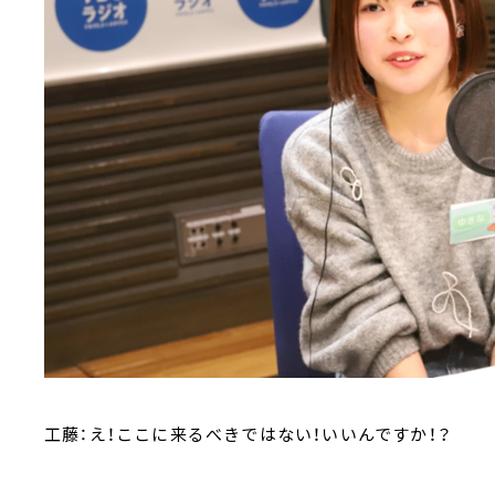
工藤：え！ここに来るべきではない！いいんですか！？