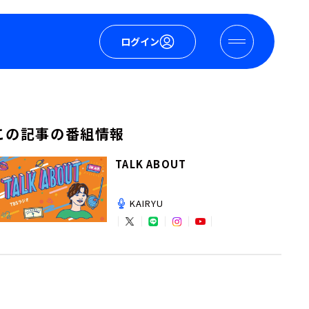
ログイン
この記事の番組情報
TALK ABOUT
KAIRYU