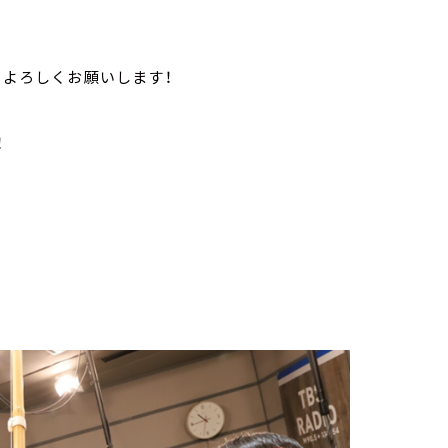
！よろしくお願いします！
！