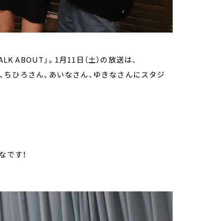
K ABOUT」。1月11日（土）の放送は、
ーの、ちひろさん、あいなさん、ゆきなさんにスタジ
なです！