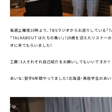
毎週土曜夜10時より、TBSラジオからお送りしている「TAL
「TALKABOUT はたちの集い」！20歳を迎えたリスナ
オに来てもらいました！
工藤：3人それぞれ自己紹介をお願いしてもいいですか？
あいな：習字6年間やってました！北海道・美容学生のあい