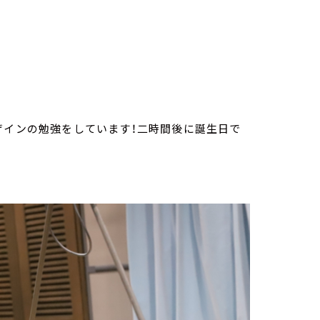
ザインの勉強をしています！二時間後に誕生日で