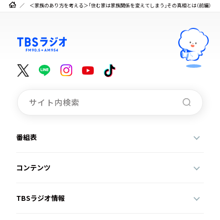
＜家族のあり方を考える＞「住む家は家族関係を変えてしまう」その真相とは（前編）
番組表
コンテンツ
TBSラジオ情報