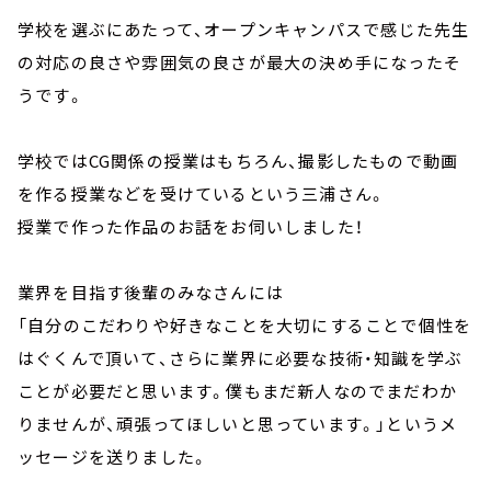
学校を選ぶにあたって、オープンキャンパスで感じた先生
の対応の良さや雰囲気の良さが最大の決め手になったそ
うです。
学校ではCG関係の授業はもちろん、撮影したもので動画
を作る授業などを受けているという三浦さん。
授業で作った作品のお話をお伺いしました！
業界を目指す後輩のみなさんには
「自分のこだわりや好きなことを大切にすることで個性を
はぐくんで頂いて、さらに業界に必要な技術・知識を学ぶ
ことが必要だと思います。僕もまだ新人なのでまだわか
りませんが、頑張ってほしいと思っています。」というメ
ッセージを送りました。