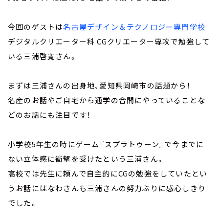
今回のゲストは
名古屋デザイン＆テクノロジー専門学校
デジタルクリエーター科 CGクリエーター専攻で勉強して
いる三浦啓寛さん。
まずは三浦さんの出身地、愛知県岡崎市の話題から！
名産のお話やご自宅から通学の合間にやっていることな
どのお話にも注目です！
小学校5年生の時にゲーム『スプラトゥーン』で今までに
ない立体感に衝撃を受けたという三浦さん。
高校では先生に頼んで自主的にCGの勉強をしていたとい
うお話にはなわさんも三浦さんの努力ぶりに感心しきり
でした。