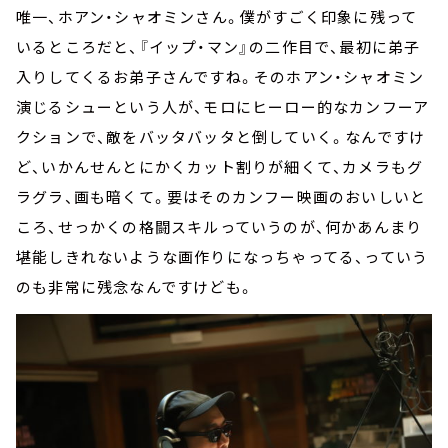
唯一、ホアン・シャオミンさん。僕がすごく印象に残って
いるところだと、『イップ・マン』の二作目で、最初に弟子
入りしてくるお弟子さんですね。そのホアン・シャオミン
演じるシューという人が、モロにヒーロー的なカンフーア
クションで、敵をバッタバッタと倒していく。なんですけ
ど、いかんせんとにかくカット割りが細くて、カメラもグ
ラグラ、画も暗くて。要はそのカンフー映画のおいしいと
ころ、せっかくの格闘スキルっていうのが、何かあんまり
堪能しきれないような画作りになっちゃってる、っていう
のも非常に残念なんですけども。