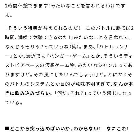
2時間休憩できます！みたいなことを言われるわけです
よ。
「そういう特典が与えられるのだ！ このバトルに勝てば2
時間、満喫で休憩できるのだ！」みたいなことを言われて。
なんじゃそりゃ？っていうね（笑）。まあ、『バトルランナ
ー』とか、最近でも『ハンガー・ゲーム』とか、そういうディ
ストピアベースの仮想ゲーム物、みたいなジャンルってあ
りますけど。それ風にしたいんでしょうけど。とにかくそ
のバトルのシステムとか目的が意味不明すぎて、
なんか本
当に飲み込みづらい。
「何だ、それ？」っていう感じになっ
ている。
■どこから突っ込めばいいか、わからない！ なにこれ！