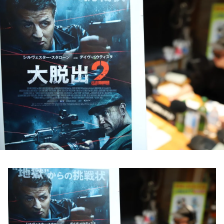
お知らせ
イベント・グッズ
YouTube
会社情報