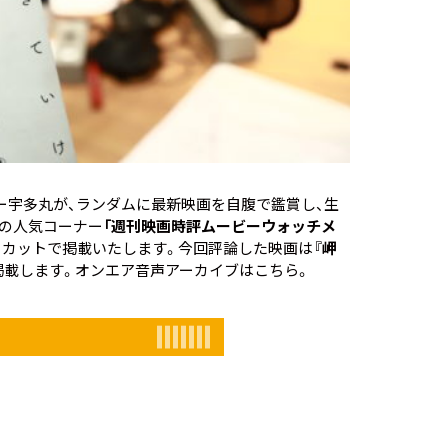
ー宇多丸が、ランダムに最新映画を自腹で鑑賞し、生
」の人気コーナー
「週刊映画時評ムービーウォッチメ
ノーカットで掲載いたします。今回評論した映画は
『岬
に掲載します。オンエア音声アーカイブはこちら。