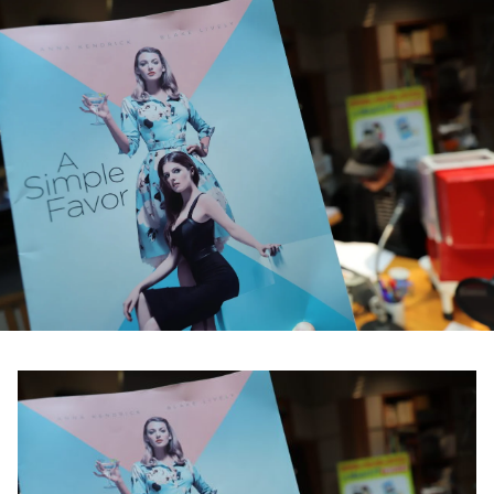
お知らせ
イベント・グッズ
YouTube
会社情報