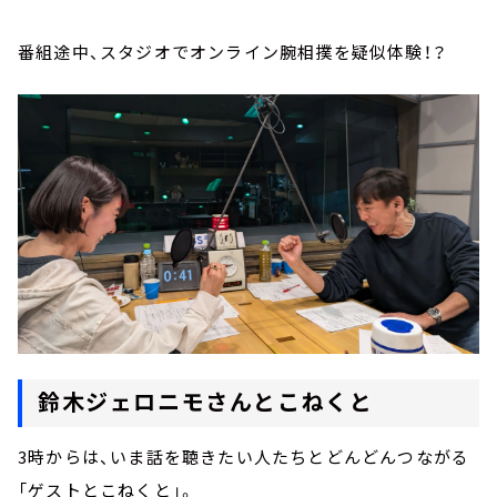
番組途中、スタジオでオンライン腕相撲を疑似体験！？
鈴木ジェロニモさんとこねくと
3時からは、いま話を聴きたい人たちとどんどんつながる
「ゲストとこねくと」。