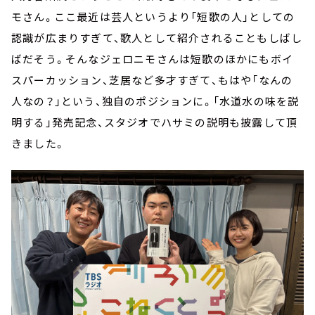
モさん。ここ最近は芸人というより「短歌の人」としての
認識が広まりすぎて、歌人として紹介されることもしばし
ばだそう。そんなジェロニモさんは短歌のほかにもボイ
スパーカッション、芝居など多才すぎて、もはや「なんの
人なの？」という、独自のポジションに。「水道水の味を説
明する」発売記念、スタジオでハサミの説明も披露して頂
きました。