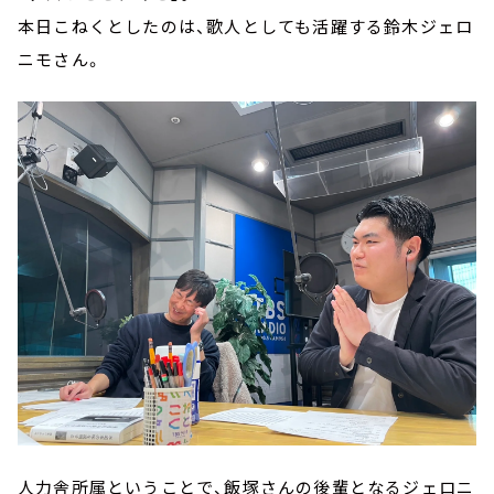
本日こねくとしたのは、歌人としても活躍する鈴木ジェロ
ニモさん。
人力舎所属ということで、飯塚さんの後輩となるジェロニ