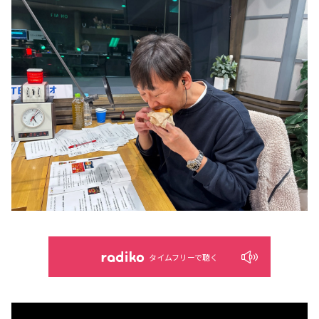
タイムフリーで聴く