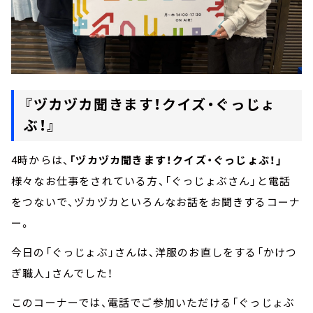
『ヅカヅカ聞きます！クイズ・ぐっじょ
ぶ！』
4時からは、
「ヅカヅカ聞きます！クイズ・ぐっじょぶ！」
様々なお仕事をされている方、「ぐっじょぶさん」と電話
をつないで、ヅカヅカといろんなお話をお聞きするコーナ
ー。
今日の「ぐっじょぶ」さんは、洋服のお直しをする「かけつ
ぎ職人」さんでした！
このコーナーでは、電話でご参加いただける「ぐっじょぶ