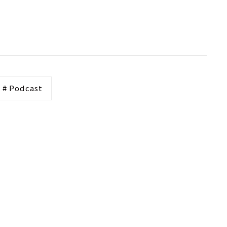
# Podcast