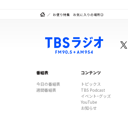
お便り特集 お気に入りの場所②
番組表
コンテンツ
今日の番組表
トピックス
週間番組表
TBS Podcast
イベント・グッズ
YouTube
お知らせ