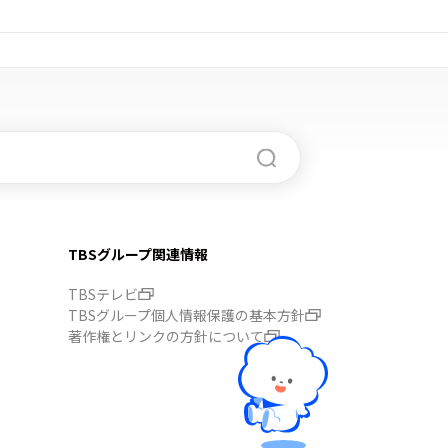
TBSグループ関連情報
TBSテレビ
TBSグループ個人情報保護の基本方針
著作権とリンクの方針について