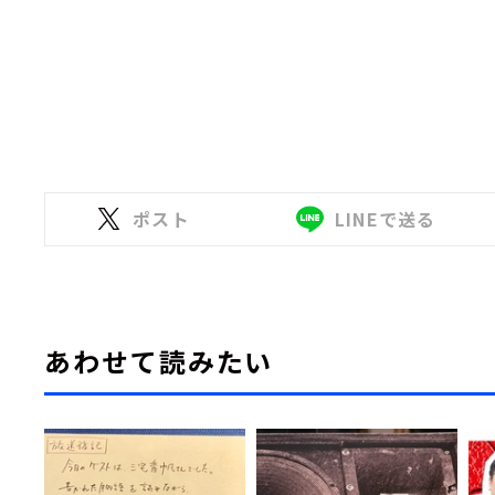
ポスト
LINEで送る
あわせて読みたい