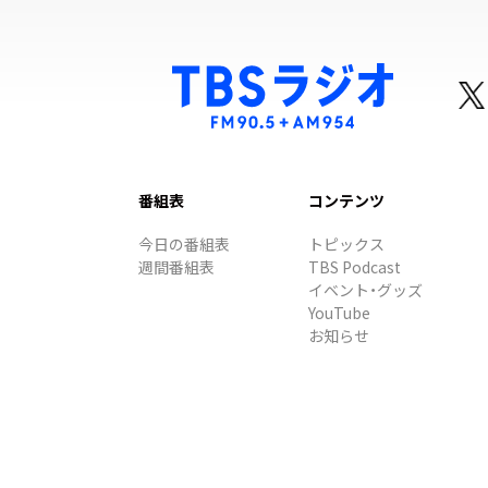
番組表
コンテンツ
今日の番組表
トピックス
週間番組表
TBS Podcast
イベント・グッズ
YouTube
お知らせ