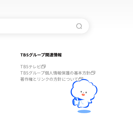
TBSグループ関連情報
TBSテレビ
TBSグループ個人情報保護の基本方針
著作権とリンクの方針について