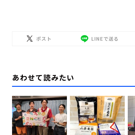
ポスト
LINEで送る
あわせて読みたい