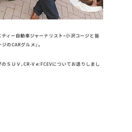
ラエティー自動車ジャーナリスト・小沢コージと皆
ジのCARグルメ』。
ＵＶ、CR-V e:FCEVについてお送りしまし