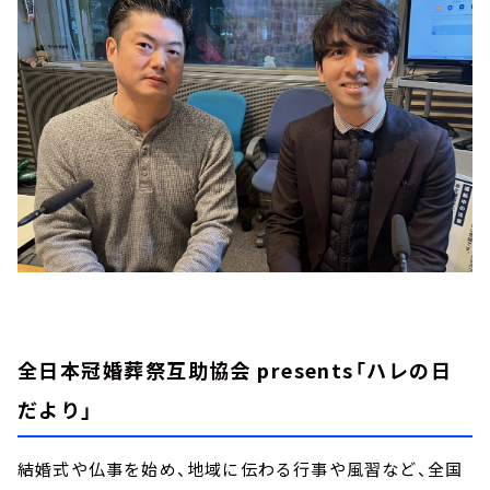
全日本冠婚葬祭互助協会 presents「ハレの日
だより」
結婚式や仏事を始め、地域に伝わる行事や風習など、全国