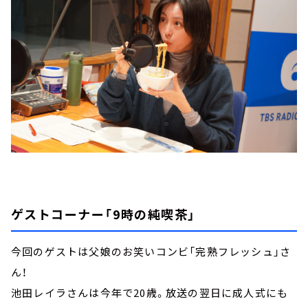
ゲストコーナー「9時の純喫茶」
今回のゲストは父娘のお笑いコンビ「完熟フレッシュ」さ
ん！
池田レイラさんは今年で20歳。放送の翌日に成人式にも