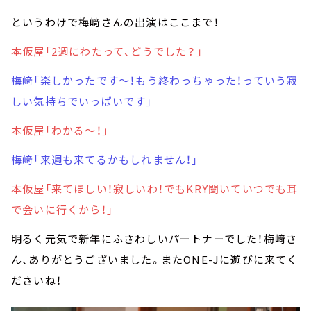
というわけで梅﨑さんの出演はここまで！
本仮屋「2週にわたって、どうでした？」
梅﨑「楽しかったです～！もう終わっちゃった！っていう寂
しい気持ちでいっぱいです」
本仮屋「わかる～！」
梅﨑「来週も来てるかもしれません！」
本仮屋「来てほしい！寂しいわ！でもKRY聞いていつでも耳
で会いに行くから！」
明るく元気で新年にふさわしいパートナーでした！梅﨑さ
ん、ありがとうございました。またONE-Jに遊びに来てく
ださいね！