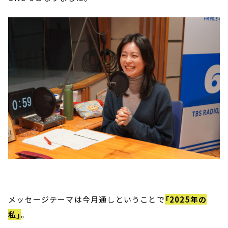
メッセージテーマは今月通しということで
「2025年の
私」
。