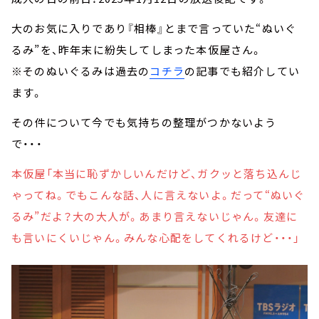
大のお気に入りであり『相棒』とまで言っていた“ぬいぐ
るみ”を、昨年末に紛失してしまった本仮屋さん。
※そのぬいぐるみは過去の
コチラ
の記事でも紹介してい
ます。
その件について今でも気持ちの整理がつかないよう
で・・・
本仮屋「本当に恥ずかしいんだけど、ガクッと落ち込んじ
ゃってね。でもこんな話、人に言えないよ。だって“ぬいぐ
るみ”だよ？大の大人が。あまり言えないじゃん。友達に
も言いにくいじゃん。みんな心配をしてくれるけど・・・」