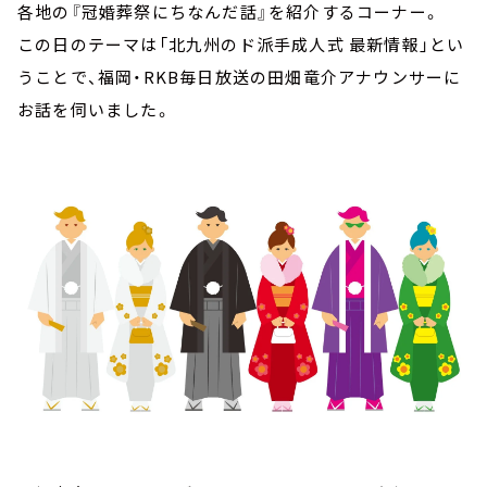
各地の『冠婚葬祭にちなんだ話』を紹介するコーナー。
この日のテーマは「北九州のド派手成人式 最新情報」とい
うことで、福岡・RKB毎日放送の田畑竜介アナウンサーに
お話を伺いました。