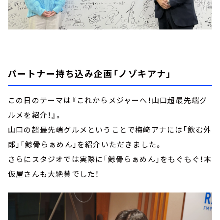
パートナー持ち込み企画「ノゾキアナ」
この日のテーマは『これからメジャーへ！山口超最先端グ
ルメを紹介！』。
山口の超最先端グルメということで梅﨑アナには「飲む外
郎」「鯨骨らぁめん」を紹介いただきました。
さらにスタジオでは実際に「鯨骨らぁめん」をもぐもぐ！本
仮屋さんも大絶賛でした！