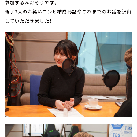
参加するんだそうです。
親子2人のお笑いコンビ結成秘話やこれまでのお話を沢山
していただきました！