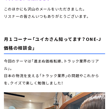
このほかにも沢山のメールをいただきました。
リスナーの皆さんいつもありがとうございます。
月１コーナー「ユイカさん知ってます？ONE-J
価格の相談会」
今回のテーマは「進まぬ価格転嫁、トラック業界のリア
ル」。
日本の物流を支える「トラック業界」の問題やこれから
を、クイズで楽しく勉強しました！