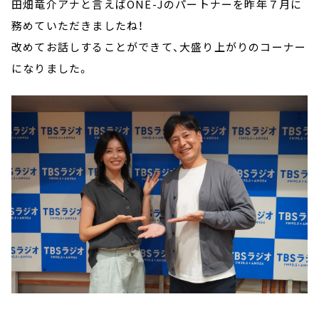
田畑竜介アナと言えばONE-Jのパートナーを昨年７月に
務めていただきましたね！
改めてお話しすることができて、大盛り上がりのコーナー
になりました。