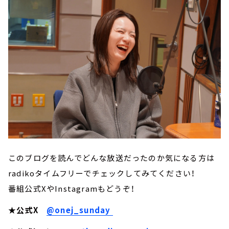
このブログを読んでどんな放送だったのか気になる方は
radikoタイムフリーでチェックしてみてください！
番組公式XやInstagramもどうぞ！
★公式X
@onej_sunday