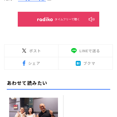
タイムフリーで聴く
ポスト
LINEで送る
シェア
ブクマ
あわせて読みたい