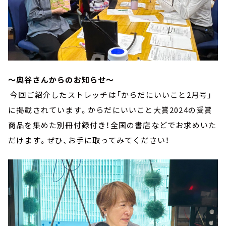
～奥谷さんからのお知らせ～
今回ご紹介したストレッチは「からだにいいこと2月号」
に掲載されています。からだにいいこと大賞2024の受賞
商品を集めた別冊付録付き！全国の書店などでお求めいた
だけます。ぜひ、お手に取ってみてください！