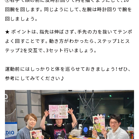
回腕を回します。同じようにして、左腕は時計回りで腕を
回しましょう。
★ ポイントは、指先は伸ばさず、手先の力を抜いてテンポ
よく回すことです。動き方がわかったら、ステップ1とス
テップ2を交互で、3セット行いましょう。
運動前にはしっかりと体を巡らせておきましょう！ぜひ、
参考にしてみてください♪