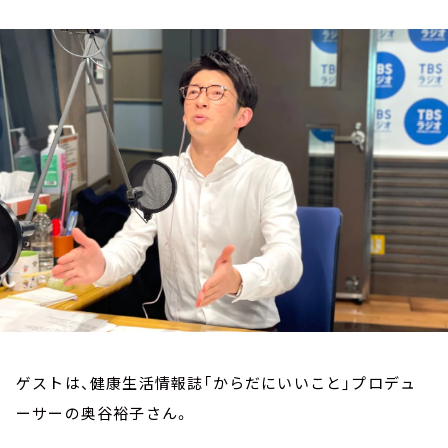
お知らせ
イベント・グッズ
YouTube
会社情報
ゲストは、健康生活情報誌「からだにいいこと」プロデュ
ーサーの奥谷裕子さん。