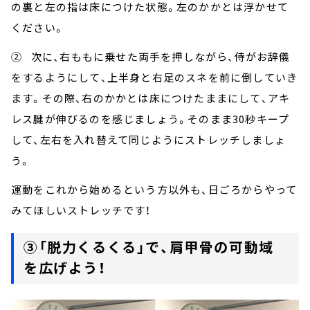
の裏と左の指は床につけた状態。左のかかとは浮かせて
ください。
② 次に、右ももに乗せた両手を押しながら、侍がお辞儀
をするようにして、上半身と右足のスネを前に倒していき
ます。その際、右のかかとは床につけたままにして、アキ
レス腱が伸びるのを感じましょう。そのまま30秒キープ
して、左右を入れ替えて同じようにストレッチしましょ
う。
運動をこれから始めるという方以外も、日ごろからやって
みてほしいストレッチです！
③「脱力くるくる」で、肩甲骨の可動域
を広げよう！