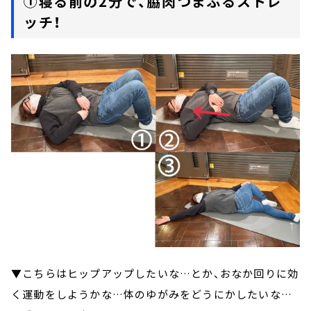
①寝る前の2分で、脇肉つまぷるストレ
ッチ！
▼こちらはヒップアップしたいな…とか、おなか回りに効
く運動をしようかな…体のゆがみをどうにかしたいな…