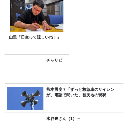
山里「日傘って涼しいね！」
チャリピ
熊本震度７「ずっと救急車のサイレン
が」電話で聞いた、被災地の現状
水谷豊さん（1）～