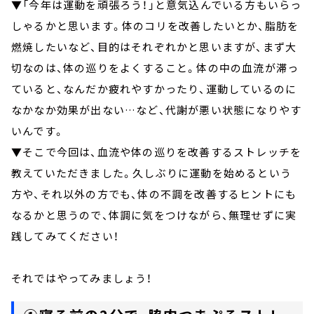
▼「今年は運動を頑張ろう！」と意気込んでいる方もいらっ
しゃるかと思います。体のコリを改善したいとか、脂肪を
燃焼したいなど、目的はそれぞれかと思いますが、まず大
切なのは、体の巡りをよくすること。体の中の血流が滞っ
ていると、なんだか疲れやすかったり、運動しているのに
なかなか効果が出ない…など、代謝が悪い状態になりやす
いんです。
▼そこで今回は、血流や体の巡りを改善するストレッチを
教えていただきました。久しぶりに運動を始めるという
方や、それ以外の方でも、体の不調を改善するヒントにも
なるかと思うので、体調に気をつけながら、無理せずに実
践してみてください！
それではやってみましょう！