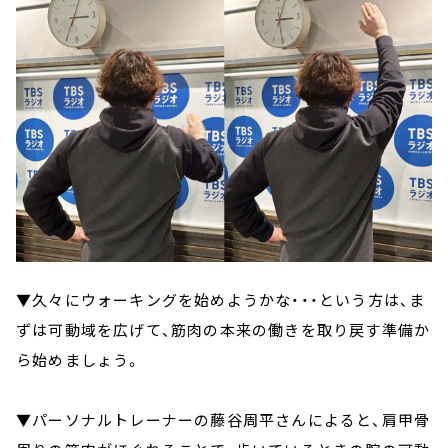
▼久々にウォーキングを始めようかな・・・という方は、ま
ずは可動域を広げて、筋肉の本来の働きを取り戻す準備か
ら始めましょう。
▼パーソナルトレーナーの藤谷周平さんによると、肩甲骨