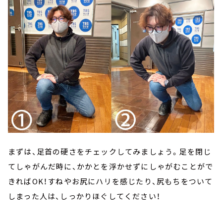
まずは、足首の硬さをチェックしてみましょう。足を閉じ
てしゃがんだ時に、かかとを浮かせずにしゃがむことがで
きればOK！すねやお尻にハリを感じたり、尻もちをついて
しまった人は、しっかりほぐしてください！