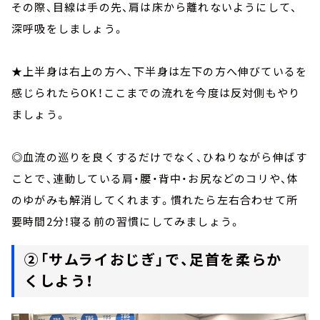
その際、目線は手の先、肩は床から離れないようにして、
深呼吸をしましょう。
★上半身は右上の方へ、下半身は左下の方へ伸びているを
感じられたらOK！ここまでの流れを今度は反対側もやり
ましょう。
◎血流の巡りを良くするだけでなく、ひねりながら伸ばす
ことで、連動している肩・腰・背中・お尻などのコリや、体
のゆがみも解消してくれます。慣れたら左右合わせて所
要時間2分！寝る前の習慣にしてみましょう。
②「サムライおじぎ」で、足首を柔らか
くしよう！