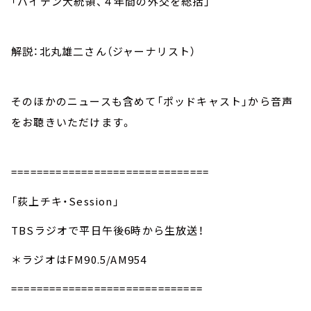
「バイデン大統領、４年間の外交を総括」
解説：北丸雄二さん（ジャーナリスト）
そのほかのニュースも含めて「ポッドキャスト」から音声
をお聴きいただけます。
===============================
「荻上チキ・Session」
TBSラジオで平日午後6時から生放送！
＊ラジオはFM90.5/AM954
==============================