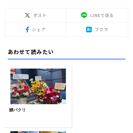
ポスト
LINEで送る
シェア
ブクマ
あわせて読みたい
鰻パクリ