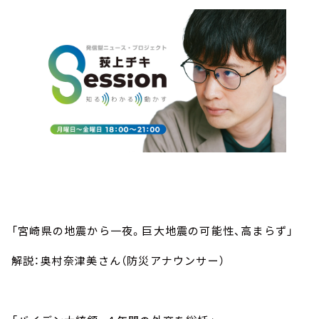
「宮崎県の地震から一夜。巨大地震の可能性、高まらず」
解説：奥村奈津美さん（防災アナウンサー）