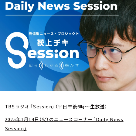
お知らせ
イベント・グッズ
YouTube
会社情報
TBSラジオ『Session』（平日午後6時～生放送）
2025年1月14日（火）のニュースコーナー「Daily News
Session」