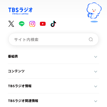
番組表
コンテンツ
TBSラジオ情報
TBSラジオ関連情報