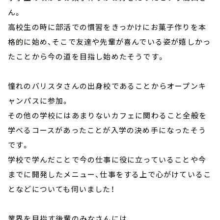
ん。
高校生の時に部活での慣習をきっかけにお菓子作りを本
格的に始め、そこで友達や先輩が喜んでいる姿が嬉しかっ
たことから今の道を目指し始めたそうです。
憧れのバリスタさんの出身校であることからオープンキ
ャンパスに参加。
その他の学校にはあまりないカフェに関わること全般を
学べるコースがあったことが入学の決め手になったそう
です。
学校で学んだことで今の仕事に役に立っていることや今
までに開発したメニュー、仕事をする上で心がけているこ
となどについても伺いました！
業界を目指す後輩のみなさんには