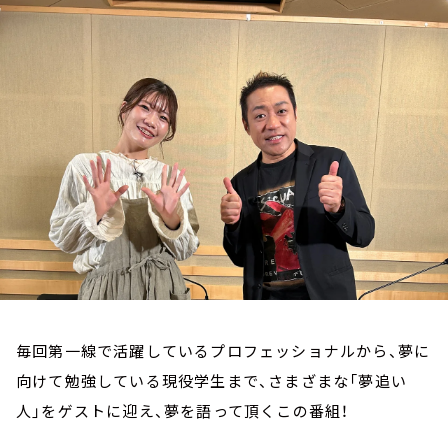
お知らせ
イベント・グッズ
YouTube
会社情報
毎回第一線で活躍しているプロフェッショナルから、夢に
向けて勉強している現役学生まで、さまざまな「夢追い
人」をゲストに迎え、夢を語って頂くこの番組！