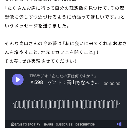
「たくさんお店に行って自分の理想像を見つけて、その理
想像に少しずつ近づけるように頑張ってほしいです。」と
いうメッセージを送りました。
そんな高山さんの今の夢は『私に会いに来てくれるお客さ
んを増やすこと、地元でカフェを開くこと』！
その夢、ぜひ実現させてください！