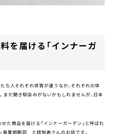
料を届ける「インナーガ
私たち人それぞれ体質が違うなか、それぞれの体
。まだ聞き馴染みがないかもしれませんが、日本
わせた商品を届ける「インナーガーデン」と呼ばれ
ン事業戦略部 土師智寿さんのお話です。