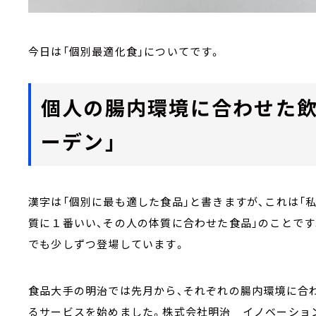
今日は「個別最適化食」についてです。
個人の腸内環境に合わせた飲
ーデン」
漢字は「個別に最も適した食品」と書きますが、これは「
質に１番いい、その人の体質に合わせた食品」のことです
でも少しずつ登場しています。
食品大手の明治では先月から、それぞれの腸内環境に合
るサービスを始めました。株式会社明治 イノベーショ