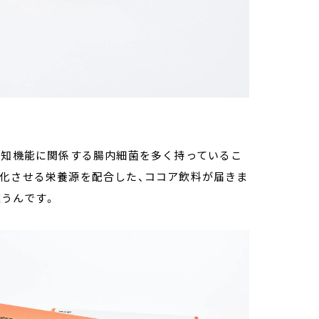
認知機能に関係する腸内細菌を多く持っているこ
性化させる栄養源を配合した、ココア飲料が届きま
うんです。