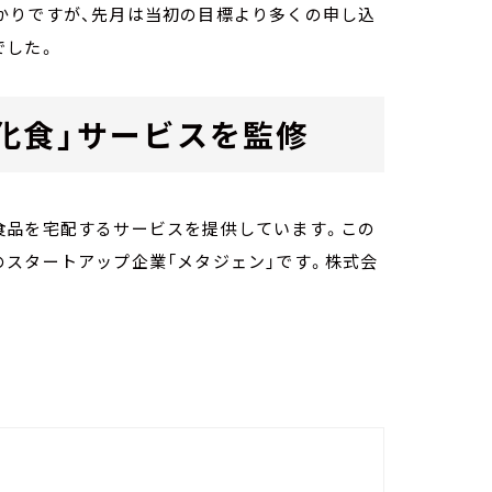
かりですが、先月は当初の目標より多くの申し込
でした。
化食」サービスを監修
食品を宅配するサービスを提供しています。この
スタートアップ企業「メタジェン」です。株式会