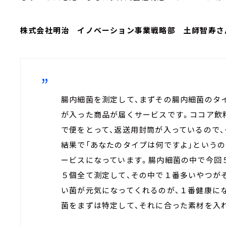
株式会社明治 イノベーション事業戦略部 土師智寿さ
腸内細菌を測定して、まずその腸内細菌のタ
が入った商品が届くサービスです。ココア飲
で便をとって、返送用封筒が入っているので、
結果で「あなたのタイプは何ですよ」という
ービスになっています。腸内細菌の中で今回
５個全て測定して、その中で１番多いやつが
い菌が元気になってくれるのが、１番健康に
菌をまずは特定して、それに合った素材を入