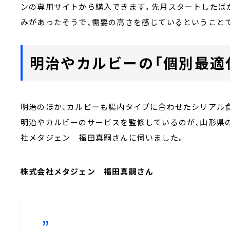
ンの専用サイトから購入できます。先月スタートしたば
みがあったそうで、需要の高さを感じているということ
明治やカルビーの「個別最適
明治のほか、カルビーも腸内タイプに合わせたシリアル
明治やカルビーのサービスを監修しているのが、山形県の
社メタジェン 福田真嗣さんに伺いました。
株式会社メタジェン 福田真嗣さん