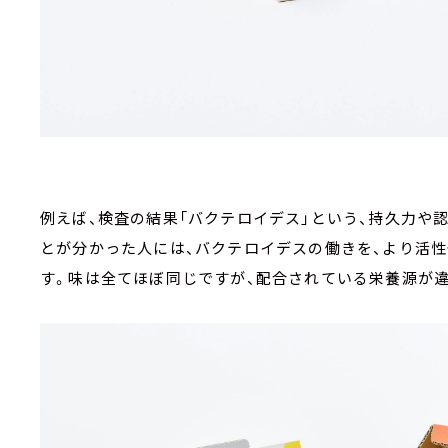
例えば、検査の結果「バクテロイデス」という、持久力や
とが分かった人には、バクテロイデスの働きを、より活
す。味は全てほぼ同じですが、配合されている栄養源が違