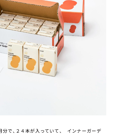
月分で、２４本が入っていて、 インナーガーデ