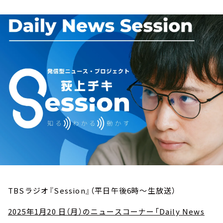
お知らせ
イベント・グッズ
YouTube
会社情報
TBSラジオ『Session』（平日午後6時～生放送）
2025年1月20 日（月）のニュースコーナー「Daily News