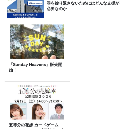
罪を繰り返さないためにはどんな支援が
必要なのか
「Sunday Heavens」販売開
始！
五等分の花嫁 カードゲーム