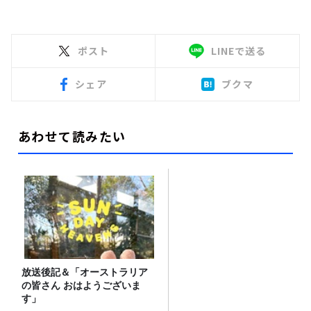
ポスト
LINEで送る
シェア
ブクマ
あわせて読みたい
放送後記＆「オーストラリア
の皆さん おはようございま
す」