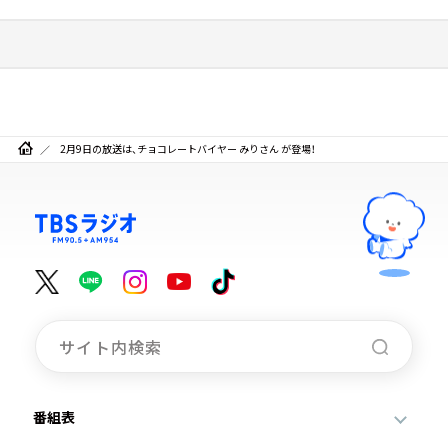
2月9日の放送は、チョコレートバイヤー みりさん が登場！
番組表