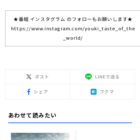
★番組 インスタグラム のフォローもお願いします★
https://www.instagram.com/youki_taste_of_the
_world/
ポスト
LINEで送る
シェア
ブクマ
あわせて読みたい