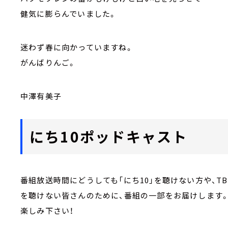
健気に膨らんでいました。
迷わず春に向かっていますね。
がんばりんご。
中澤有美子
にち10ポッドキャスト
番組放送時間にどうしても「にち10」を聴けない方や、
を聴けない皆さんのために、番組の一部をお届けします
楽しみ下さい！