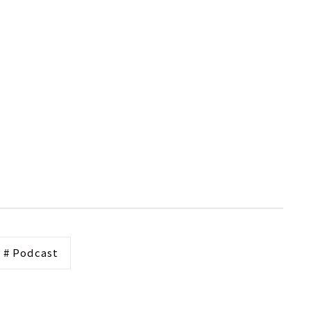
# Podcast