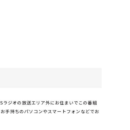
TBSラジオの放送エリア外にお住まいでこの番組
。お手持ちのパソコンやスマートフォンなどでお