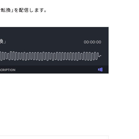
気分転換」を配信します。