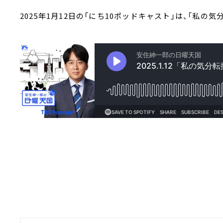
2025年1月12日の「にち10ポッドキャスト」は、「私の