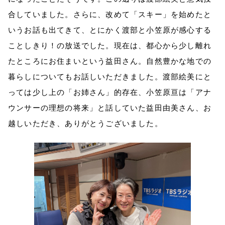
合していました。さらに、改めて「スキー」を始めたと
いうお話も出てきて、とにかく渡部と小笠原が感心する
ことしきり！の放送でした。現在は、都心から少し離れ
たところにお住まいという益田さん。自然豊かな地での
暮らしについてもお話しいただきました。渡部絵美にと
っては少し上の「お姉さん」的存在、小笠原亘は「アナ
ウンサーの理想の将来」と話していた益田由美さん、お
越しいただき、ありがとうございました。