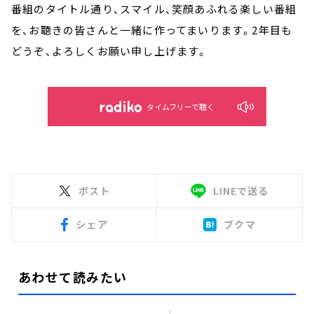
番組のタイトル通り、スマイル、笑顔あふれる楽しい番組
を、お聴きの皆さんと一緒に作ってまいります。2年目も
どうぞ、よろしくお願い申し上げます。
タイムフリーで聴く
ポスト
LINEで送る
シェア
ブクマ
あわせて読みたい