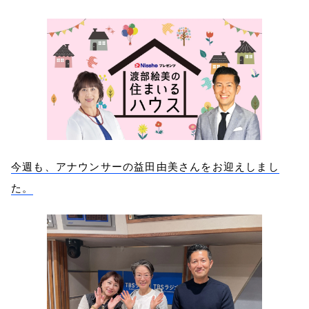
今週も、アナウンサーの益田由美さんをお迎えしまし
た。