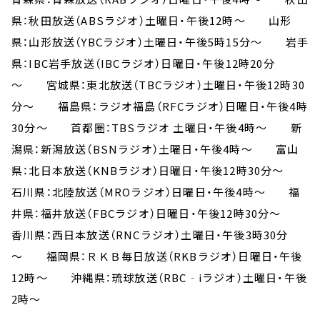
県：秋田放送（ABSラジオ）土曜日・午後12時～ 山形
県：山形放送（YBCラジオ）土曜日・午後5時15分～ 岩手
県：IBC岩手放送（IBCラジオ）日曜日・午後12時20分
～ 宮城県：東北放送（TBCラジオ）土曜日・午後12時30
分～ 福島県：ラジオ福島（RFCラジオ）日曜日・午後4時
30分～ 首都圏：TBSラジオ 土曜日・午後4時～ 新
潟県：新潟放送（BSNラジオ）土曜日・午後4時～ 富山
県：北日本放送（KNBラジオ）日曜日・午後12時30分～
石川県：北陸放送（MROラジオ）日曜日・午後4時～ 福
井県：福井放送（FBCラジオ）日曜日・午後12時30分～
香川県：西日本放送（RNCラジオ）土曜日・午後3時30分
～ 福岡県：ＲＫＢ毎日放送（RKBラジオ）日曜日・午後
12時～ 沖縄県：琉球放送（RBC‐iラジオ）土曜日・午後
2時～