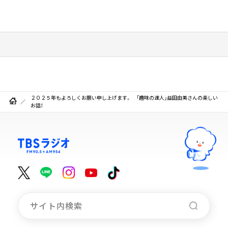
２０２５年もよろしくお願い申し上げます。 「趣味の達人」益田由美さんの楽しい
お話！