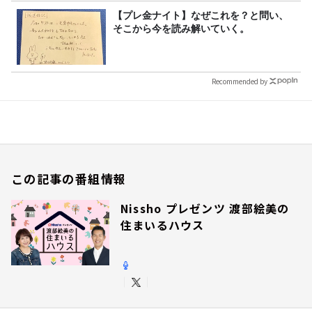
【プレ金ナイト】なぜこれを？と問い、
そこから今を読み解いていく。
Recommended by
この記事の番組情報
Nissho プレゼンツ 渡部絵美の
住まいるハウス