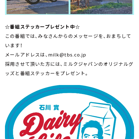
☆番組ステッカープレゼント中☆
この番組では、みなさんからのメッセージを、おまちして
います！
メールアドレスは、milk@tbs.co.jp
採用させて頂いた方には、ミルクジャパンのオリジナルグ
ッズと番組ステッカーをプレゼント。