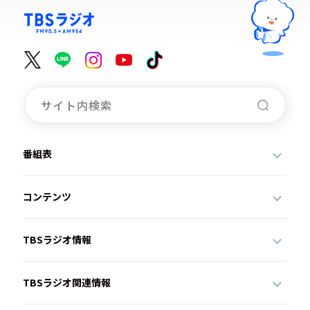
番組表
コンテンツ
TBSラジオ情報
TBSラジオ関連情報