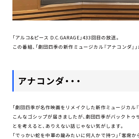
「アルコ&ピース D.C.GARAGE」433回目の放送。
この番組、「劇団四季の新作ミュージカル『アナコンダ』」
アナコンダ・・・
「劇団四季が名作映画をリメイクした新作ミュージカル『
こんなゴシップが届きましたが、劇団四季がバックトゥ
とを考えると、ありえない話じゃない気がします。
「でっかい蛇を中華の龍みたいに何人かで持つ」「客席か