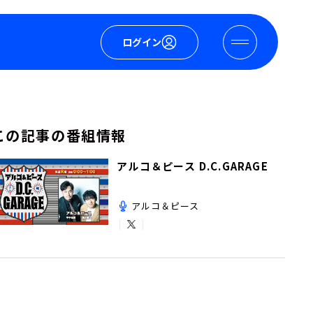
ログイン
この記事の番組情報
アルコ＆ピース D.C.GARAGE
アルコ＆ピース