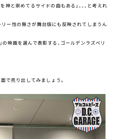
を神と崇めてるサイドの曲もある」、、、と考えれ
ーリー性の無さが舞台版にも反映されてしまうん
」の映画を選んで表彰する、ゴールデンラズベリ
方面で売り出してみましょう。