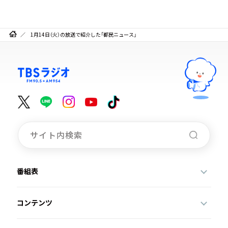
1月14日（火）の放送で紹介した「都民ニュース」
番組表
コンテンツ