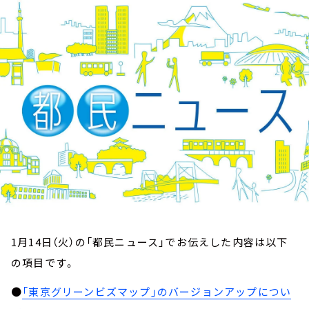
お知らせ
イベント・グッズ
YouTube
会社情報
1月14日（火）の「都民ニュース」でお伝えした内容は以下
の項目です。
●
「東京グリーンビズマップ」のバージョンアップについ