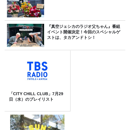
『真空ジェシカのラジオ父ちゃん』番組
イベント開催決定！今回のスペシャルゲ
ストは、タカアンドトシ！
「CITY CHILL CLUB」7月29
日（水）のプレイリスト