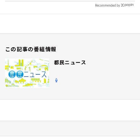
Recommended by
この記事の番組情報
都民ニュース