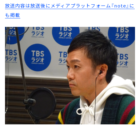
放送内容は放送後にメディアプラットフォーム『note』に
も掲載