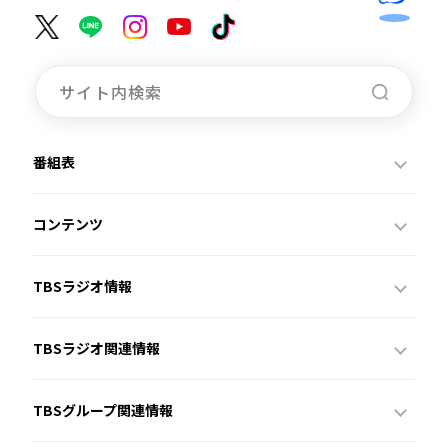
番組表
コンテンツ
TBSラジオ情報
TBSラジオ関連情報
TBSグループ関連情報