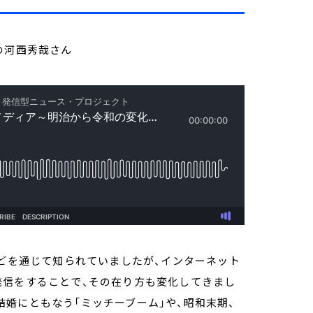
の河西秀哉さん
などを通じて知られていましたが、インターネット
情報発信をすることで、その在り方も変化してきまし
婚にともなう「ミッチーブーム」や、昭和末期、