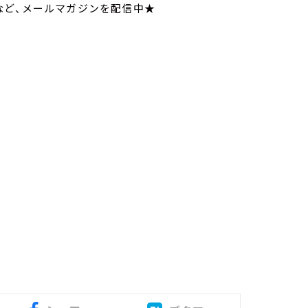
など、メールマガジンを配信中★