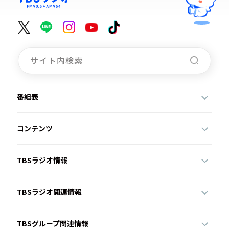
番組表
コンテンツ
TBSラジオ情報
TBSラジオ関連情報
TBSグループ関連情報