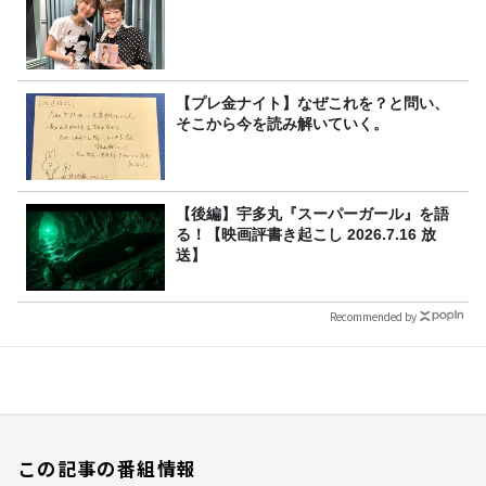
【プレ金ナイト】なぜこれを？と問い、
そこから今を読み解いていく。
【後編】宇多丸『スーパーガール』を語
る！【映画評書き起こし 2026.7.16 放
送】
Recommended by
この記事の番組情報