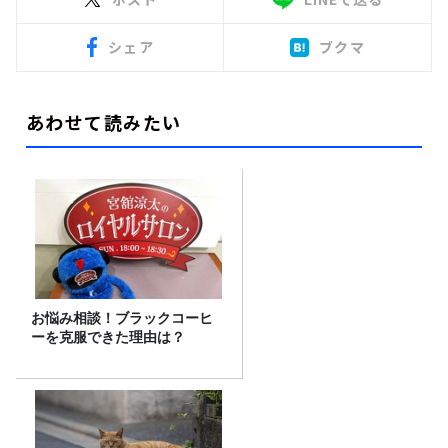
シェア
ブクマ
あわせて読みたい
お悩み相談！ブラックコーヒ
ーを克服できた理由は？