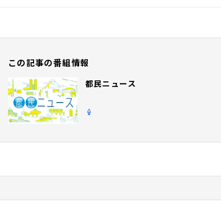
この記事の番組情報
都民ニュース