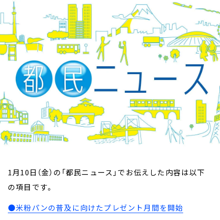
お知らせ
イベント・グッズ
YouTube
会社情報
1月10日（金）の「都民ニュース」でお伝えした内容は以下
の項目です。
●米粉パンの普及に向けたプレゼント月間を開始