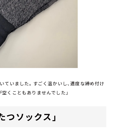
いていました。すごく温かいし、適度な締め付け
が空くこともありませんでした」
たつソックス」