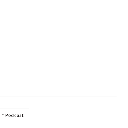
# Podcast