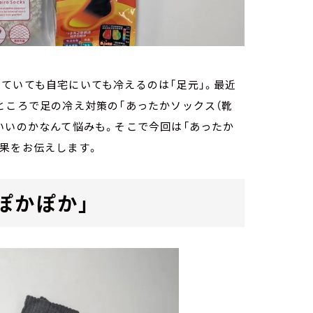
ていても自宅にいても冷えるのは「足元」。最近
ところで足の冷え対策の「あったかソックス（靴
いいのかなんて悩みも。そこで今回は「あったか
果をお伝えします。
ぽかぽか」