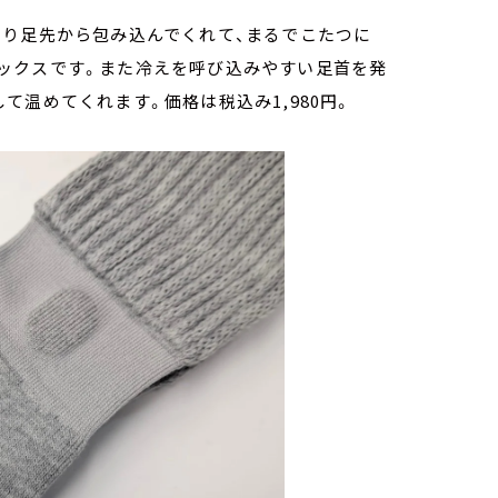
わり足先から包み込んでくれて、まるでこたつに
ックスです。また冷えを呼び込みやすい足首を発
温めてくれます。価格は税込み1,980円。