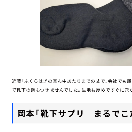
近藤「ふくらはぎの真ん中あたりまでの丈で、会社でも履
で靴下の跡もつきませんでした。生地も厚めですぐに穴
岡本「靴下サプリ まるでこ