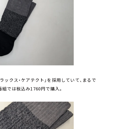
ラックス・ケアテクト」を採用していて、まるで
組では税込み1760円で購入。