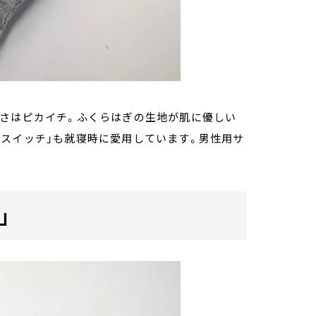
かさはピカイチ。ふくらはぎの生地が肌に優しい
みスイッチ」も就寝時に愛用しています。男性用サ
」