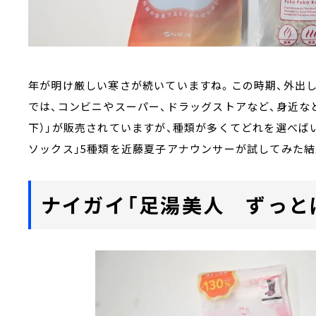
年が明け厳しい寒さが続いていますね。この時期、外出し
では、コンビニやスーパー、ドラッグストアなど、身近な
下）」が販売されていますが、種類が多くてどれを選べば
ソックス」5種類を近藤夏子アナウンサーが試してみた結
ナイガイ「足湯美人 ずっと