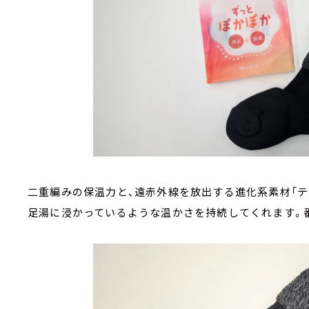
二重編みの保温力と、遠赤外線を放出する進化系素材「テ
足湯に浸かっているような温かさを持続してくれます。番