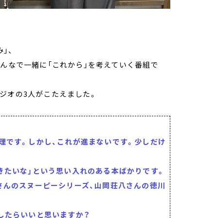
」、
みんなで一緒に「これから」を考えていく番組で
ジオの3人がこたえました。
理です。しかし、これが進まないです。少しだけ
きたいな」という思い入れのある本ばかりです。
さんのスヌーピーシリーズ、山岡荘八さんの徳川
したらいいと思いますか？