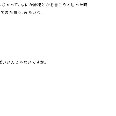
しちゃって、なにか原稿とかを書こうと思った時
てまた買う、みたいな。
ばいいんじゃないですか。