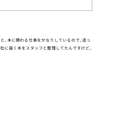
と、本に関わる仕事をかなりしているので、送っ
会社に届く本をスタッフと整理してたんですけど、