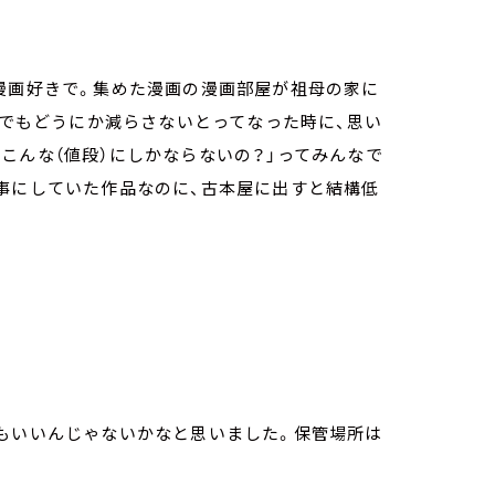
漫画好きで。集めた漫画の漫画部屋が祖母の家に
、でもどうにか減らさないとってなった時に、思い
こんな（値段）にしかならないの？」ってみんなで
事にしていた作品なのに、古本屋に出すと結構低
てもいいんじゃないかなと思いました。保管場所は