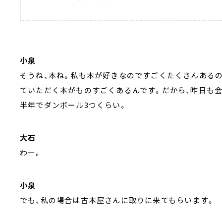
小泉
そうね、本ね。私も本が好きなのですごくたくさんあるの
ていただく本がものすごくあるんです。だから、昨日も
半年でダンボール3つくらい。
大石
わー。
小泉
でも、私の場合は古本屋さんに取りに来てもらいます。