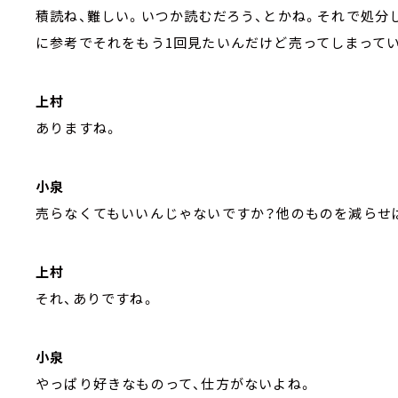
積読ね、難しい。いつか読むだろう、とかね。それで処分
に参考でそれをもう1回見たいんだけど売ってしまってい
上村
ありますね。
小泉
売らなくてもいいんじゃないですか？他のものを減らせ
上村
それ、ありですね。
小泉
やっぱり好きなものって、仕方がないよね。