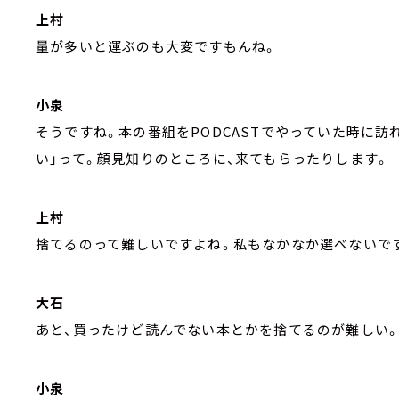
上村
量が多いと運ぶのも大変ですもんね。
小泉
そうですね。本の番組をPODCASTでやっていた時に
い」って。顔見知りのところに、来てもらったりします。
上村
捨てるのって難しいですよね。私もなかなか選べないで
大石
あと、買ったけど読んでない本とかを捨てるのが難しい
小泉