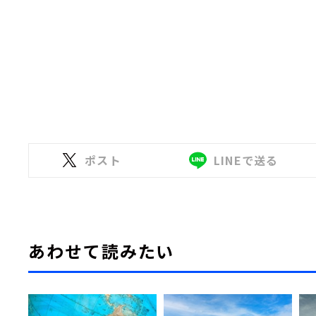
ポスト
LINEで送る
あわせて読みたい