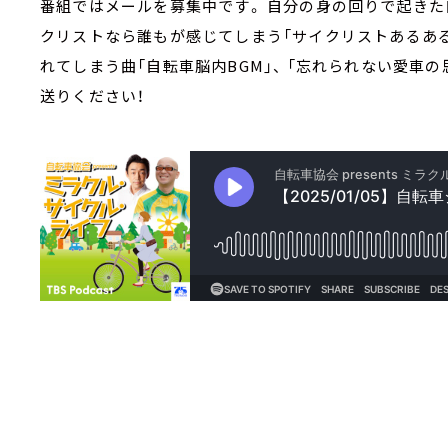
番組ではメールを募集中です。 自分の身の回りで起きた
クリストなら誰もが感じてしまう「サイクリストあるある
れてしまう曲「自転車脳内BGM」、 「忘れられない愛車
送りください！