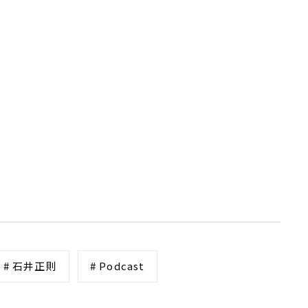
# 石井正則
# Podcast