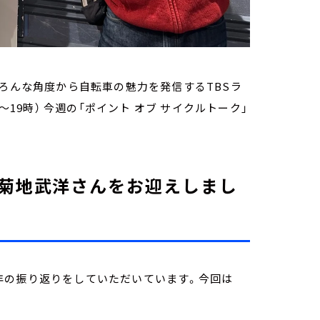
いろんな角度から自転車の魅力を発信するTBSラ
～19時） 今週の「ポイント オブ サイクルトーク」
の菊地武洋さんをお迎えしまし
年の振り返りをしていただいています。今回は