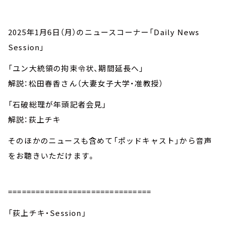
2025年1月6日（月）のニュースコーナー「Daily News
Session」
「ユン大統領の拘束令状、期間延長へ」
解説：松田春香さん（大妻女子大学・准教授）
「石破総理が年頭記者会見」
解説：荻上チキ
そのほかのニュースも含めて「ポッドキャスト」から音声
をお聴きいただけます。
===============================
「荻上チキ・Session」