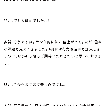
臼井：でも大健闘でしたね！
多賀：そうですね。ランク的には28位上がって。ただ、色々
と課題も見えてきました。4月には有力な選手も加入しま
すので、ぜひ引き続きご期待いただきたいと思っておりま
す。
臼井：今後もますます楽しみですね。
多賀：群馬県の方、日本全国、あるいはいろんな実業団の方