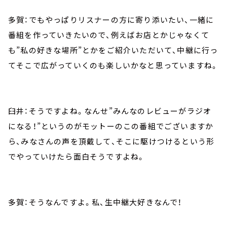
多賀：でもやっぱりリスナーの方に寄り添いたい、一緒に
番組を作っていきたいので、例えばお店とかじゃなくて
も”私の好きな場所”とかをご紹介いただいて、中継に行っ
てそこで広がっていくのも楽しいかなと思っていますね。
臼井：そうですよね。なんせ”みんなのレビューがラジオ
になる！”というのがモットーのこの番組でございますか
ら、みなさんの声を頂戴して、そこに駆けつけるという形
でやっていけたら面白そうですよね。
多賀：そうなんですよ。私、生中継大好きなんで！