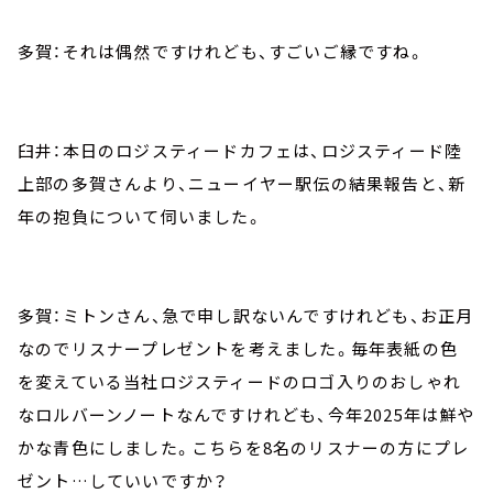
多賀：それは偶然ですけれども、すごいご縁ですね。
臼井：本日のロジスティードカフェは、ロジスティード陸
上部の多賀さんより、ニューイヤー駅伝の結果報告と、新
年の抱負について伺いました。
多賀：ミトンさん、急で申し訳ないんですけれども、お正月
なのでリスナープレゼントを考えました。毎年表紙の色
を変えている当社ロジスティードのロゴ入りのおしゃれ
なロルバーンノートなんですけれども、今年2025年は鮮や
かな青色にしました。こちらを8名のリスナーの方にプレ
ゼント…していいですか？