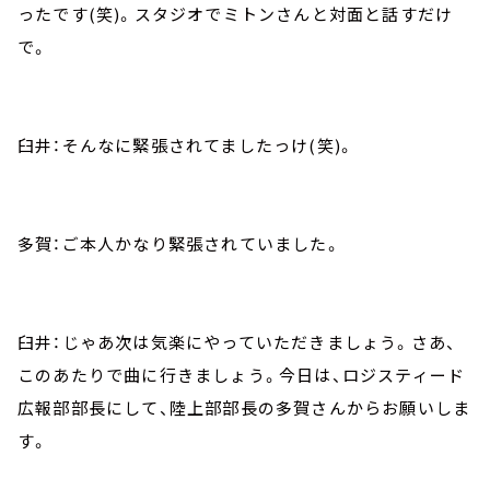
ったです(笑)。スタジオでミトンさんと対面と話すだけ
で。
臼井：そんなに緊張されてましたっけ(笑)。
多賀：ご本人かなり緊張されていました。
臼井：じゃあ次は気楽にやっていただきましょう。さあ、
このあたりで曲に行きましょう。今日は、ロジスティード
広報部部長にして、陸上部部長の多賀さんからお願いしま
す。