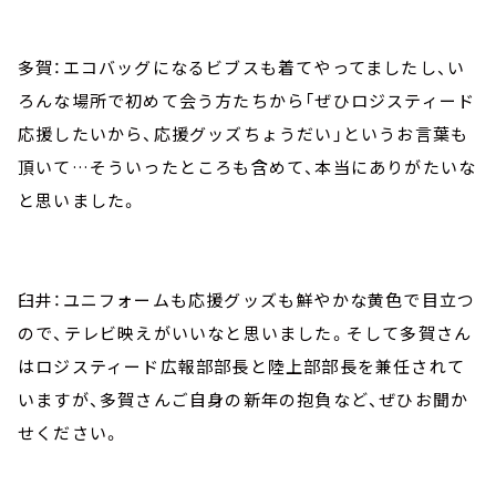
多賀：エコバッグになるビブスも着てやってましたし、い
ろんな場所で初めて会う方たちから「ぜひロジスティード
応援したいから、応援グッズちょうだい」というお言葉も
頂いて…そういったところも含めて、本当にありがたいな
と思いました。
臼井：ユニフォームも応援グッズも鮮やかな黄色で目立つ
ので、テレビ映えがいいなと思いました。そして多賀さん
はロジスティード広報部部長と陸上部部長を兼任されて
いますが、多賀さんご自身の新年の抱負など、ぜひお聞か
せください。