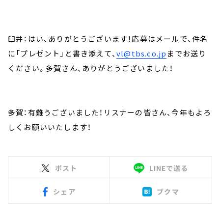
臼井：はい、ありがとうございます！応募はメールで、件名
に「プレゼント」と書き添えて、
vl@tbs.co.jp
までお送り
ください。多賀さん、ありがとうございました！
多賀：有難うございました！リスナーの皆さん、今年もよろ
しくお願いいたします！
ポスト
LINEで送る
シェア
ブクマ