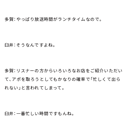
多賀：やっぱり放送時間がランチタイムなので。
臼井：そうなんですよね。
多賀：リスナーの方からいろいろなお店をご紹介いただい
て、アポを取ろうとしてもかなりの確率で「忙しくて出ら
れない」と言われてしまって。
臼井：一番忙しい時間ですもんね。