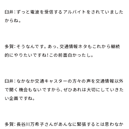
臼井：ずっと電波を受信するアルバイトをされていました
からね。
多賀：そうなんです。あっ、交通情報ネタもこれから継続
的にやりたいですね！この前面白かったし。
臼井：なかなか交通キャスターの方々の声を交通情報以外
で聞く機会もないですから、ぜひあれは大切にしていきた
い企画ですね。
多賀：長谷川万希子さんがあんなに緊張するとは思わなか