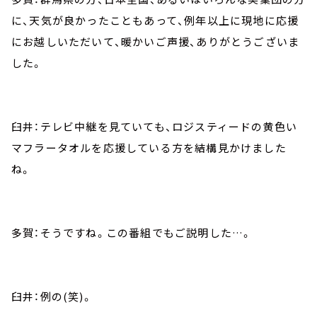
に、天気が良かったこともあって、例年以上に現地に応援
にお越しいただいて、暖かいご声援、ありがとうございま
した。
臼井：テレビ中継を見ていても、ロジスティードの黄色い
マフラータオルを応援している方を結構見かけました
ね。
多賀：そうですね。この番組でもご説明した…。
臼井：例の(笑)。