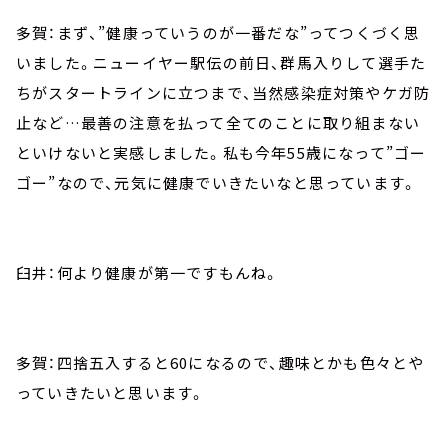
多賀：まず、”健康っていうのが一番だな”ってつくづく思
いました。ニューイヤー駅伝の前日、群馬入りして選手た
ちがスタートラインに立つまで、当然感染症対策やケガ防
止など…最善の注意を払って全てのことに取り組まない
といけないと実感しました。私も今年55歳になって”ゴー
ゴー”なので、元気に健康でいきたいなと思っています。
臼井：何より健康が第一ですもんね。
多賀：四捨五入すると60になるので、趣味とかも色々とや
っていきたいと思います。