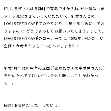
臼井：多賀さんは多趣味で有名ですからね、ぜひ趣味もま
すます充実させていっていただいて。多賀さんとの
LOGISTEED CAFÉでのやりとり、今年も楽しみにしてお
りますので、どうぞよろしくお願いいたします。そして、
LOGISTEED CAFÉのコーナーでは、2025年、何か新しい
企画とか考えたりしているんでしょうか？
多賀：昨年は町中華の企画（『あなたの町の中華屋さん！』）
を始めたんですけれども、意外と難しいことがわかっ
て…。
臼井：お昼時だしね…っていう。