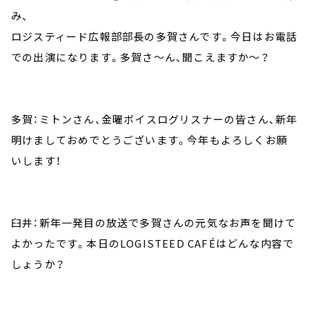
み、
ロジスティード広報部部長の多賀さんです。今日はお電話
での出演になります。多賀さ～ん、聞こえますか～？
多賀：ミトンさん、金曜ボイスログリスナーの皆さん、新年
明けましておめでとうございます。今年もよろしくお願
いします！
臼井：新年一発目の放送で多賀さんの元気なお声を聞けて
よかったです。本日のLOGISTEED CAFÉはどんな内容で
しょうか？