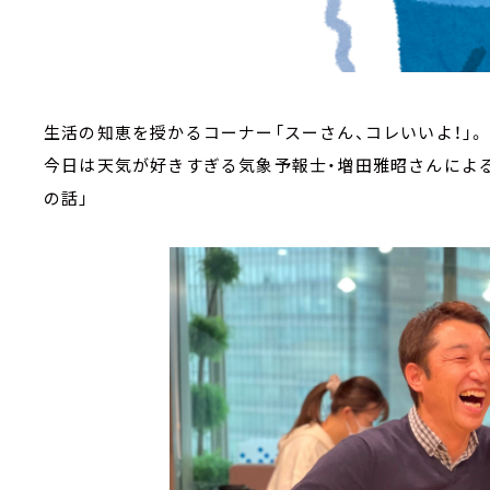
生活の知恵を授かるコーナー「スーさん、コレいいよ！」。
今日は天気が好きすぎる気象予報士・増田雅昭さんによ
の話」