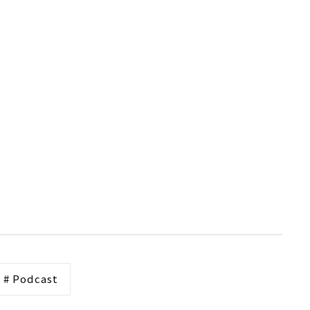
# Podcast