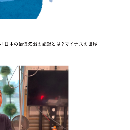
る「日本の最低気温の記録とは？マイナスの世界