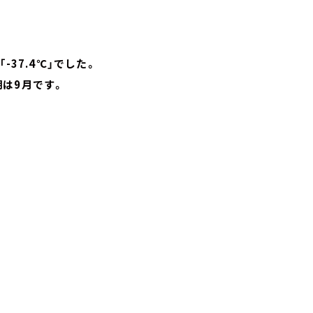
37.4℃」でした。
は9月です。