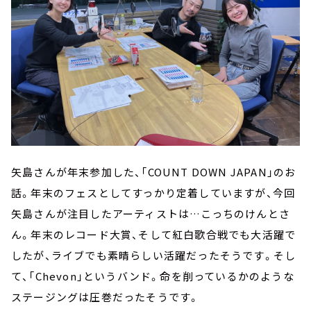
矢島さんが年末参加した、「COUNT DOWN JAPAN」のお
話。年末のフェスとしてすっかり定着していますが、今回
矢島さんが注目したアーティストは…こっちのけんとさ
ん。年末のレコード大賞、そして紅白歌合戦でも大活躍で
したが、ライブでも素晴らしい活躍だったそうです。そし
て、「Chevon」というバンド。命を削っているかのような
ステージングは圧巻だったそうです。