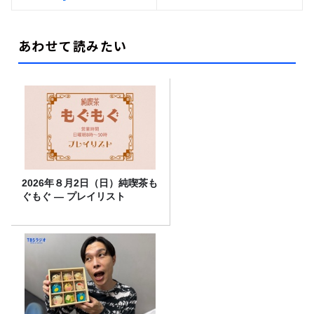
あわせて読みたい
2026年８月2日（日）純喫茶も
ぐもぐ ― プレイリスト