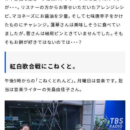
が・・・。リスナーの方からお寄せいただいたアレンジレシ
ピ、マヨネーズにお醤油を少量。そして七味唐辛子をかけ
たものにチャレンジ。蓮華さんは美味しそうに食べてい
ましたが、菅さんは結局ピンときていませんでした。そも
そもお餅が好きではないのでは・・・？
紅白歌合戦にこねくと。
午後5時からの「こねくとれんど」。月曜日は音楽です。担
当は音楽ライターの矢島由佳子さん。