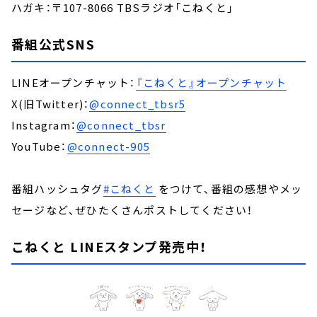
ハガキ：〒107-8066 TBSラジオ「こねくと」
番組公式SNS
LINEオープンチャット：
『こねくと』オープンチャット
X(旧Twitter)：
@connect_tbsr5
Instagram：
@connect_tbsr
YouTube：
@connect-905
番組ハッシュタグ
#こねくと
をつけて、番組の感想やメッ
セージなど、ぜひたくさんポストしてください！
こねくと LINEスタンプ発売中！