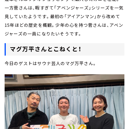
一方菅さんは、暇すぎて「アベンジャーズ」シリーズを一気
見していたようです。最初の「アイアンマン」から改めて
15年ほどの歴史を概観。少年の心を持つ菅さんは、アベン
ジャーズの一員になりたいそうです。
マグ万平さんとこねくと！
今日のゲストはサウナ芸人のマグ万平さん。