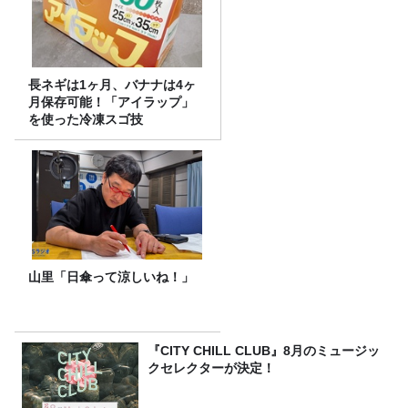
長ネギは1ヶ月、バナナは4ヶ
月保存可能！「アイラップ」
を使った冷凍スゴ技
山里「日傘って涼しいね！」
『CITY CHILL CLUB』8月のミュージッ
クセレクターが決定！