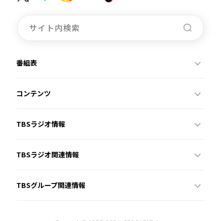
番組表
コンテンツ
TBSラジオ情報
TBSラジオ関連情報
TBSグループ関連情報