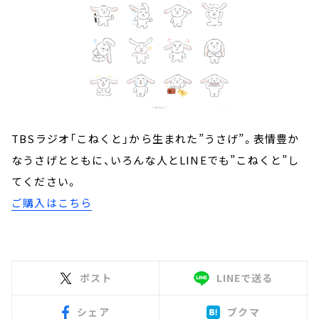
TBSラジオ「こねくと」から生まれた”うさげ”。表情豊か
なうさげとともに、いろんな人とLINEでも”こねくと”し
てください。
ご購入はこちら
ポスト
LINEで送る
シェア
ブクマ