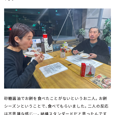
砂糖醤油でお餅を食べたことがないというお二人。お餅
シーズンということで、食べてもらいました。二人の反応
は不思議な感じ…。結構スタンダードだと思ったんです