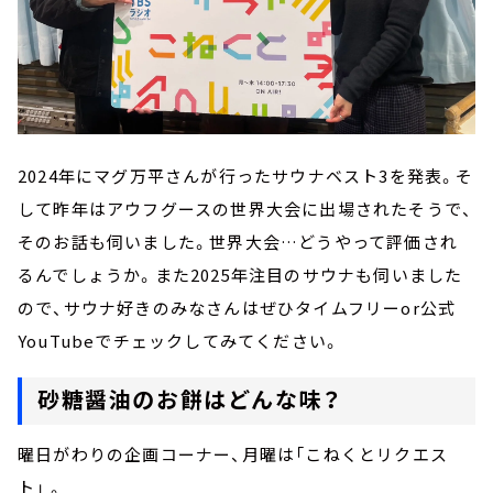
2024年にマグ万平さんが行ったサウナベスト3を発表。そ
して昨年はアウフグースの世界大会に出場されたそうで、
そのお話も伺いました。世界大会…どうやって評価され
るんでしょうか。また2025年注目のサウナも伺いました
ので、サウナ好きのみなさんはぜひタイムフリーor公式
YouTubeでチェックしてみてください。
砂糖醤油のお餅はどんな味？
曜日がわりの企画コーナー、月曜は「こねくとリクエス
ト」 。