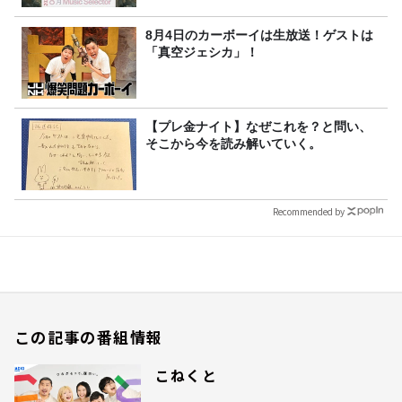
8月4日のカーボーイは生放送！ゲストは
「真空ジェシカ」！
【プレ金ナイト】なぜこれを？と問い、
そこから今を読み解いていく。
Recommended by
この記事の番組情報
こねくと