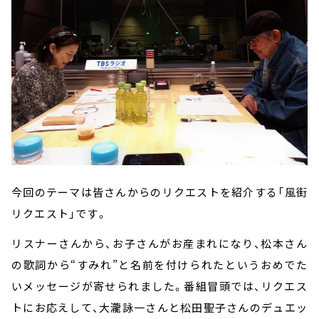
今回のテーマは皆さんからのリクエストを紹介する「風街
リクエスト」です。
リスナーさんから、お子さんがお産まれになり、松本さん
の歌詞から“すみれ”と名前を付けられたというおめでた
いメッセージが寄せられました。番組冒頭では、リクエス
トにお応えして、大瀧詠一さんと松田聖子さんのデュエッ