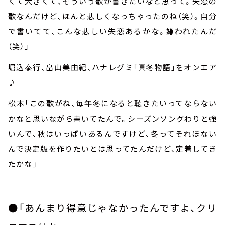
くて大きくて、そういう歌が書きたいなと思って。失恋の
歌なんだけど、ほんと悲しくなっちゃったのね（笑）。自分
で書いてて、こんな悲しい失恋あるかな。嫌われたんだ
（笑）」
堀込泰行、畠山美由紀、ハナレグミ「真冬物語」をオンエア
♪
松本「この歌がね、毎年冬になると聴きたいってならない
かなと思いながら書いてたんで。シーズンソングわりと強
いんで、秋はいっぱいあるんですけど、冬ってそれほない
んで決定版を作りたいとは思ってたんだけど、定着してき
たかな」
●「あんまり得意じゃなかったんですよ、クリ